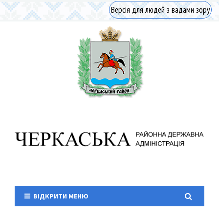
Версія для людей з вадами зору
ВІДКРИТИ МЕНЮ