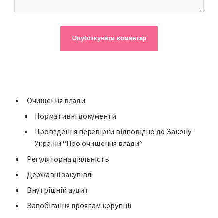
Очищення влади
Нормативні документи
Проведення перевірки відповідно до Закону
України “Про очищення влади”
Регуляторна діяльність
Державні закупівлі
Внутрішній аудит
Запобігання проявам корупції