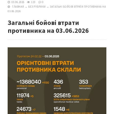
03.06.2026
119
0
ГЛАВНАЯ
→
БЕЗ РУБРИКИ
→
ЗАГАЛЬНІ БОЙОВІ ВТРАТИ ПРОТИВНИКА НА
03.06.2026
Загальні бойові втрати
противника на 03.06.2026