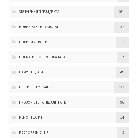
ЗВЕРНЕННЯ ПРЕЗИДЕНТА
361
НОВЕ У ЗАКОНОДАВСТВІ
152
НОВИНИ УКРАЇНИ
53
НОРМАТИВНО-ПРАВОВА БАЗА
7
ПАМ'ЯТНІ ДАТИ
49
ПРЕЗИДЕНТ УКРАЇНИ
927
ПРОЗОРІСТЬ ТА ПІДЗВІТНІСТЬ
96
РЕМОНТ ДОРІГ
14
РОЗПОРЯДЖЕННЯ
5