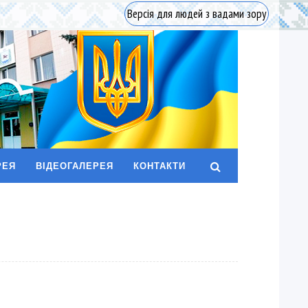
Версія для людей з вадами зору
РЕЯ
ВІДЕОГАЛЕРЕЯ
КОНТАКТИ