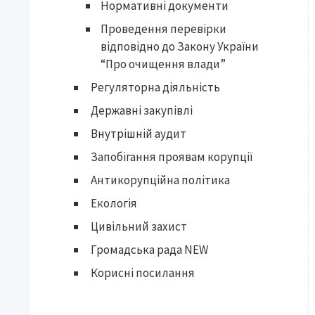
Нормативні документи
Проведення перевірки
відповідно до Закону України
“Про очищення влади”
Регуляторна діяльність
Державні закупівлі
Внутрішній аудит
Запобігання проявам корупції
Антикорупційна політика
Екологія
Цивільний захист
Громадська рада NEW
Корисні посилання