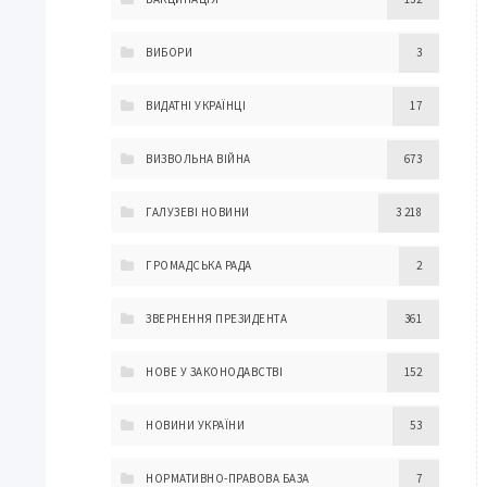
ВИБОРИ
3
ВИДАТНІ УКРАЇНЦІ
17
ВИЗВОЛЬНА ВІЙНА
673
ГАЛУЗЕВІ НОВИНИ
3 218
ГРОМАДСЬКА РАДА
2
ЗВЕРНЕННЯ ПРЕЗИДЕНТА
361
НОВЕ У ЗАКОНОДАВСТВІ
152
НОВИНИ УКРАЇНИ
53
НОРМАТИВНО-ПРАВОВА БАЗА
7