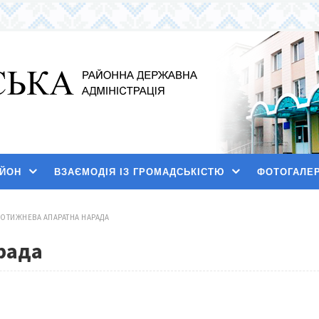
АЙОН
ВЗАЄМОДІЯ ІЗ ГРОМАДСЬКІСТЮ
ФОТОГАЛЕ
ОТИЖНЕВА АПАРАТНА НАРАДА
арада