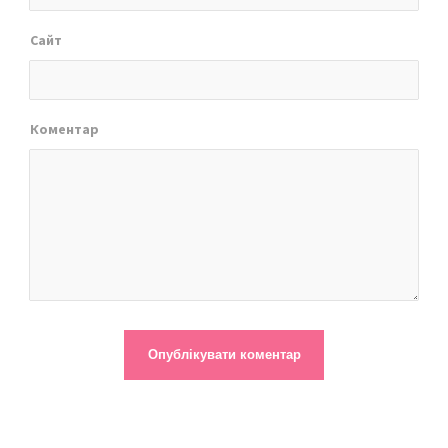
Сайт
Коментар