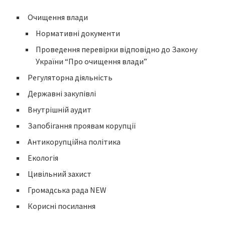
Очищення влади
Нормативні документи
Проведення перевірки відповідно до Закону
України “Про очищення влади”
Регуляторна діяльність
Державні закупівлі
Внутрішній аудит
Запобігання проявам корупції
Антикорупційна політика
Екологія
Цивільний захист
Громадська рада NEW
Корисні посилання