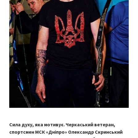
Сила духу, яка мотивує. Черкаський ветеран,
спортсмен МСК «Дніпро» Олександр Скринський