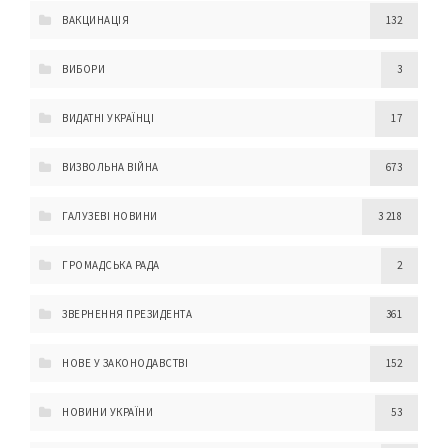
ВАКЦИНАЦІЯ
132
ВИБОРИ
3
ВИДАТНІ УКРАЇНЦІ
17
ВИЗВОЛЬНА ВІЙНА
673
ГАЛУЗЕВІ НОВИНИ
3 218
ГРОМАДСЬКА РАДА
2
ЗВЕРНЕННЯ ПРЕЗИДЕНТА
361
НОВЕ У ЗАКОНОДАВСТВІ
152
НОВИНИ УКРАЇНИ
53