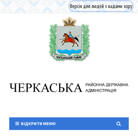
Версія для людей з вадами зору
ВІДКРИТИ МЕНЮ