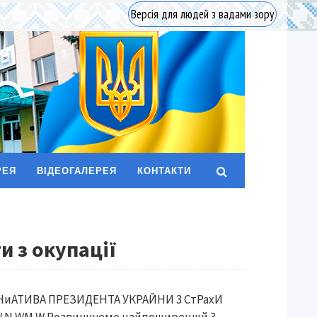
Версія для людей з вадами зору
РЕЯ
ВІДЕОГАЛЕРЕЯ
КОНТАКТИ
и з окупації