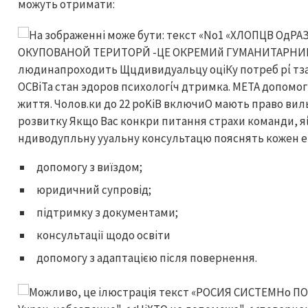
можуть отримати:
допомогу з виїздом;
юридичний супровід;
підтримку з документами;
консультації щодо освіти
допомогу з адаптацією після повернення.