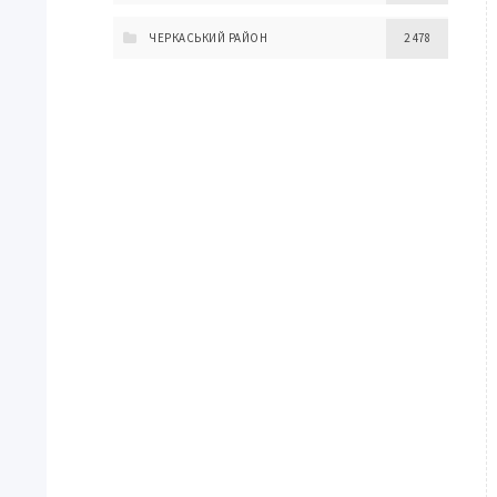
ЧЕРКАСЬКИЙ РАЙОН
2 478