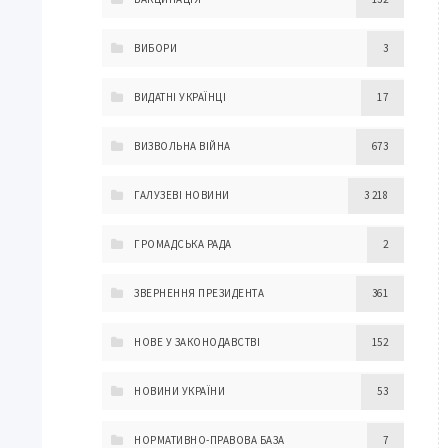
ВИБОРИ
3
ВИДАТНІ УКРАЇНЦІ
17
ВИЗВОЛЬНА ВІЙНА
673
ГАЛУЗЕВІ НОВИНИ
3 218
ГРОМАДСЬКА РАДА
2
ЗВЕРНЕННЯ ПРЕЗИДЕНТА
361
НОВЕ У ЗАКОНОДАВСТВІ
152
НОВИНИ УКРАЇНИ
53
НОРМАТИВНО-ПРАВОВА БАЗА
7