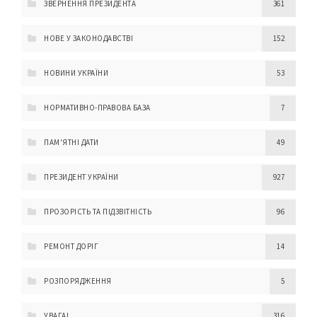
ЗВЕРНЕННЯ ПРЕЗИДЕНТА
361
НОВЕ У ЗАКОНОДАВСТВІ
152
НОВИНИ УКРАЇНИ
53
НОРМАТИВНО-ПРАВОВА БАЗА
7
ПАМ'ЯТНІ ДАТИ
49
ПРЕЗИДЕНТ УКРАЇНИ
927
ПРОЗОРІСТЬ ТА ПІДЗВІТНІСТЬ
96
РЕМОНТ ДОРІГ
14
РОЗПОРЯДЖЕННЯ
5
УВАГА!
316