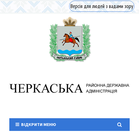
Версія для людей з вадами зору
ВІДКРИТИ МЕНЮ