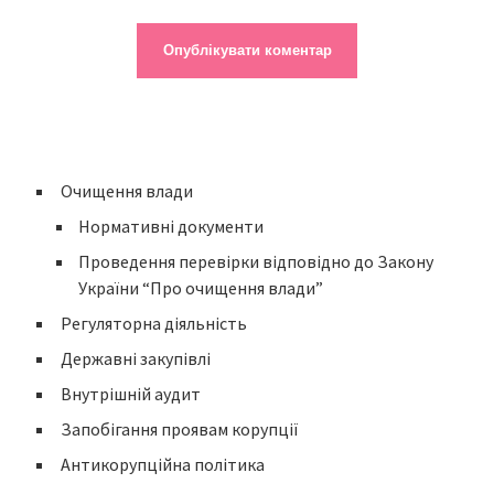
Очищення влади
Нормативні документи
Проведення перевірки відповідно до Закону
України “Про очищення влади”
Регуляторна діяльність
Державні закупівлі
Внутрішній аудит
Запобігання проявам корупції
Антикорупційна політика