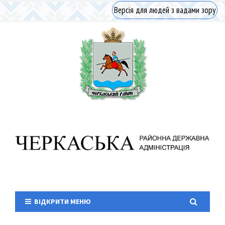
Версія для людей з вадами зору
ВІДКРИТИ МЕНЮ