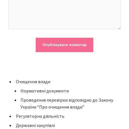
Очищення влади
Нормативні документи
Проведення перевірки відповідно до Закону
України “Про очищення влади”
Регуляторна діяльність
Державні закупівлі