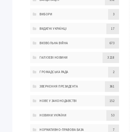
ВИБОРИ
3
ВИДАТНІ УКРАЇНЦІ
17
ВИЗВОЛЬНА ВІЙНА
673
ГАЛУЗЕВІ НОВИНИ
3 218
ГРОМАДСЬКА РАДА
2
ЗВЕРНЕННЯ ПРЕЗИДЕНТА
361
НОВЕ У ЗАКОНОДАВСТВІ
152
НОВИНИ УКРАЇНИ
53
НОРМАТИВНО-ПРАВОВА БАЗА
7