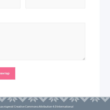
 ліцензії Creative Commons Attribution 4.0 International