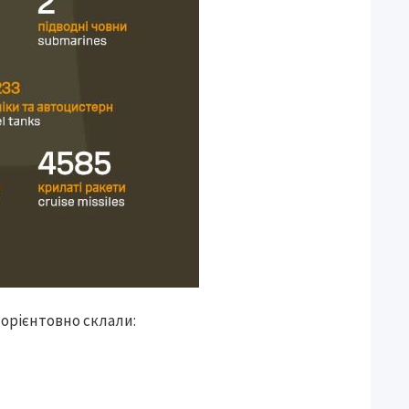
6 орієнтовно склали: