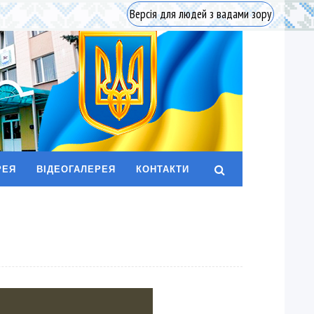
Версія для людей з вадами зору
РЕЯ
ВІДЕОГАЛЕРЕЯ
КОНТАКТИ