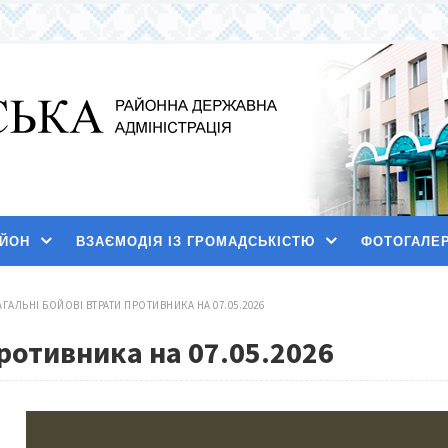
АЙОН
ВЗАЄМОДІЯ ІЗ ГРОМАДСЬКІСТЮ
ФОТОГАЛЕ
АГАЛЬНІ БОЙОВІ ВТРАТИ ПРОТИВНИКА НА 07.05.2026
противника на 07.05.2026