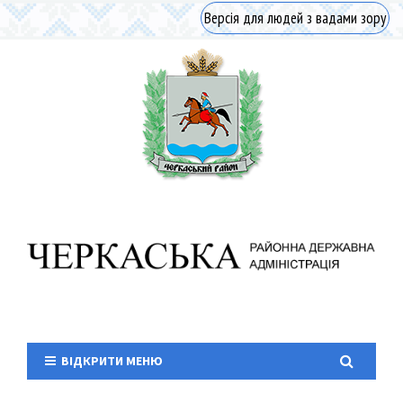
Версія для людей з вадами зору
ВІДКРИТИ МЕНЮ