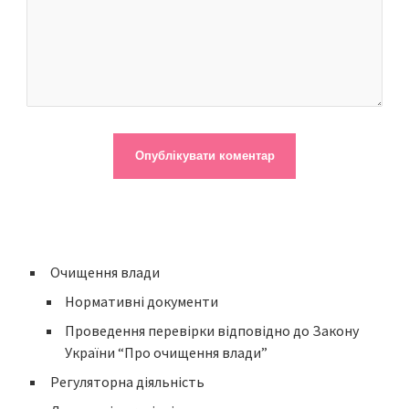
Очищення влади
Нормативні документи
Проведення перевірки відповідно до Закону
України “Про очищення влади”
Регуляторна діяльність