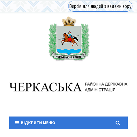
Версія для людей з вадами зору
ВІДКРИТИ МЕНЮ