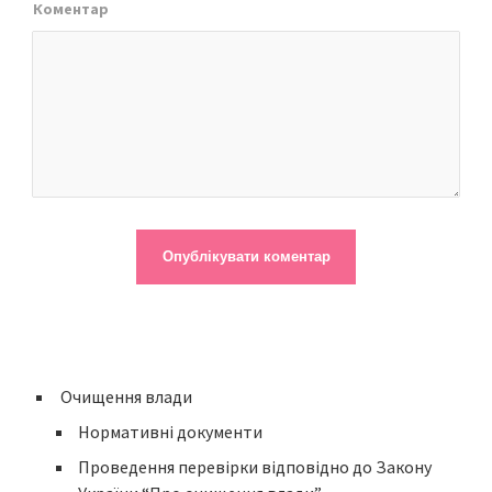
Коментар
Очищення влади
Нормативні документи
Проведення перевірки відповідно до Закону