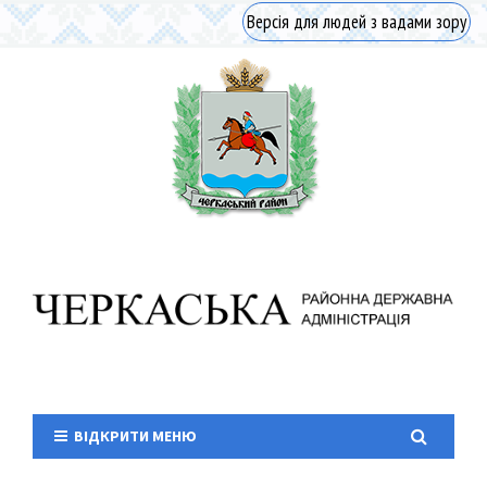
Версія для людей з вадами зору
ВІДКРИТИ МЕНЮ