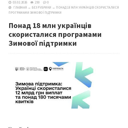
03.02.2026
250
0
ГЛАВНАЯ
→
БЕЗ РУБРИКИ
→
ПОНАД 18 МЛН УКРАЇНЦІВ СКОРИСТАЛИСЯ
ПРОГРАМАМИ ЗИМОВОЇ ПІДТРИМКИ
Понад 18 млн українців
скористалися програмами
Зимової підтримки