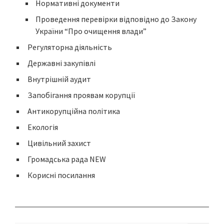
Нормативні документи
Проведення перевірки відповідно до Закону
України “Про очищення влади”
Регуляторна діяльність
Державні закупівлі
Внутрішній аудит
Запобігання проявам корупції
Антикорупційна політика
Екологія
Цивільний захист
Громадська рада NEW
Корисні посилання