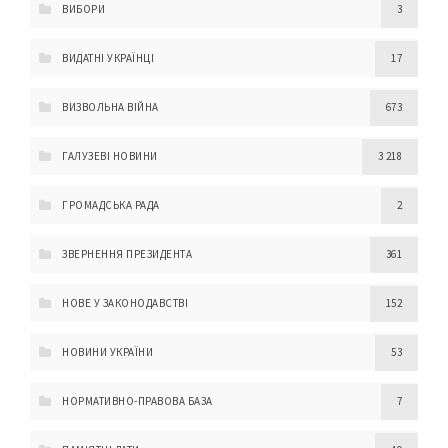
ВИБОРИ
3
ВИДАТНІ УКРАЇНЦІ
17
ВИЗВОЛЬНА ВІЙНА
673
ГАЛУЗЕВІ НОВИНИ
3 218
ГРОМАДСЬКА РАДА
2
ЗВЕРНЕННЯ ПРЕЗИДЕНТА
361
НОВЕ У ЗАКОНОДАВСТВІ
152
НОВИНИ УКРАЇНИ
53
НОРМАТИВНО-ПРАВОВА БАЗА
7