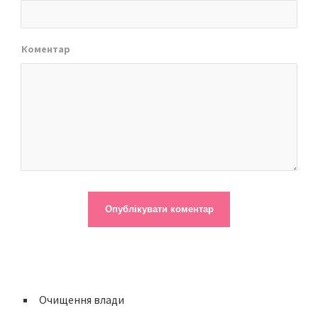
Коментар
Очищення влади