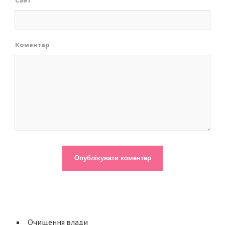
Сайт
Коментар
Очищення влади