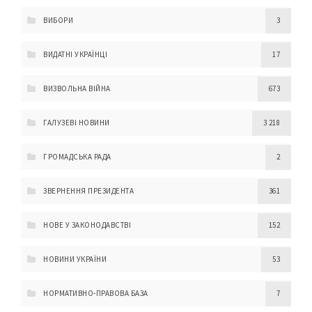
ВИБОРИ
3
ВИДАТНІ УКРАЇНЦІ
17
ВИЗВОЛЬНА ВІЙНА
673
ГАЛУЗЕВІ НОВИНИ
3 218
ГРОМАДСЬКА РАДА
2
ЗВЕРНЕННЯ ПРЕЗИДЕНТА
361
НОВЕ У ЗАКОНОДАВСТВІ
152
НОВИНИ УКРАЇНИ
53
НОРМАТИВНО-ПРАВОВА БАЗА
7