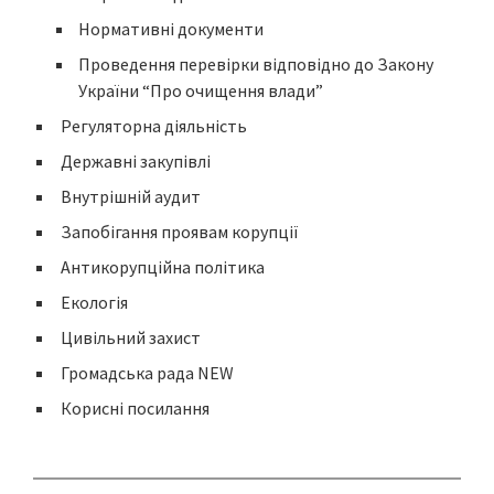
Нормативні документи
Проведення перевірки відповідно до Закону
України “Про очищення влади”
Регуляторна діяльність
Державні закупівлі
Внутрішній аудит
Запобігання проявам корупції
Антикорупційна політика
Екологія
Цивільний захист
Громадська рада NEW
Корисні посилання