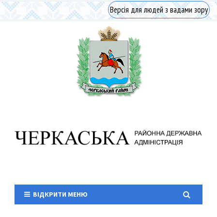
Версія для людей з вадами зору
ВІДКРИТИ МЕНЮ