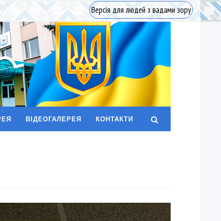
Версія для людей з вадами зору
РЕЯ
ВІДЕОГАЛЕРЕЯ
КОНТАКТИ