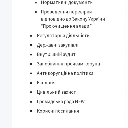
Нормативні документи
Проведення перевірки
відповідно до Закону України
“Про очищення влади”
Регуляторна діяльність
Державні закупівлі
Внутрішній аудит
Запобігання проявам корупції
Антикорупційна політика
Екологія
Цивільний захист
Громадська рада NEW
Корисні посилання