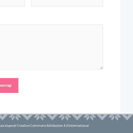
 ліцензії Creative Commons Attribution 4.0 International