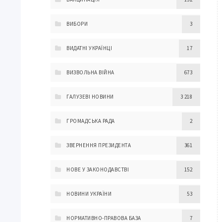
ВИБОРИ
3
ВИДАТНІ УКРАЇНЦІ
17
ВИЗВОЛЬНА ВІЙНА
673
ГАЛУЗЕВІ НОВИНИ
3 218
ГРОМАДСЬКА РАДА
2
ЗВЕРНЕННЯ ПРЕЗИДЕНТА
361
НОВЕ У ЗАКОНОДАВСТВІ
152
НОВИНИ УКРАЇНИ
53
НОРМАТИВНО-ПРАВОВА БАЗА
7