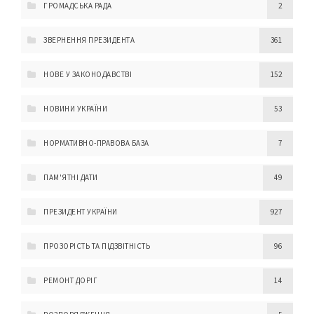
ГРОМАДСЬКА РАДА
2
ЗВЕРНЕННЯ ПРЕЗИДЕНТА
361
НОВЕ У ЗАКОНОДАВСТВІ
152
НОВИНИ УКРАЇНИ
53
НОРМАТИВНО-ПРАВОВА БАЗА
7
ПАМ'ЯТНІ ДАТИ
49
ПРЕЗИДЕНТ УКРАЇНИ
927
ПРОЗОРІСТЬ ТА ПІДЗВІТНІСТЬ
96
РЕМОНТ ДОРІГ
14