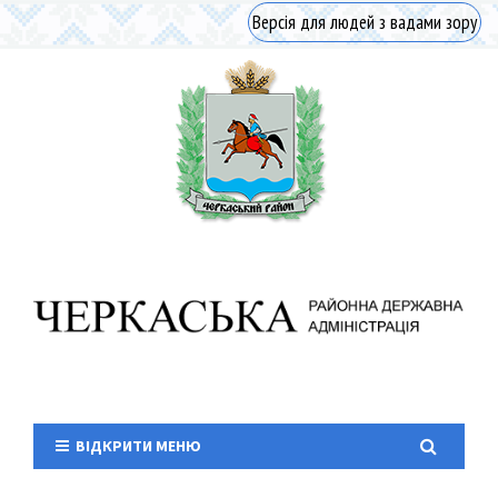
Версія для людей з вадами зору
ВІДКРИТИ МЕНЮ