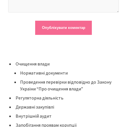
Очищення влади
Нормативні документи
Проведення перевірки відповідно до Закону
України “Про очищення влади”
Регуляторна діяльність
Державні закупівлі
Внутрішній аудит
Запобігання проявам корупції