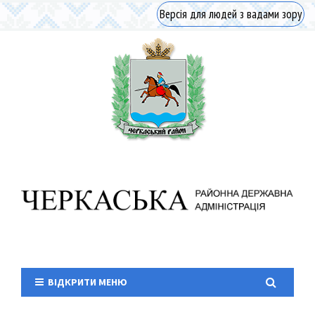
Версія для людей з вадами зору
ВІДКРИТИ МЕНЮ