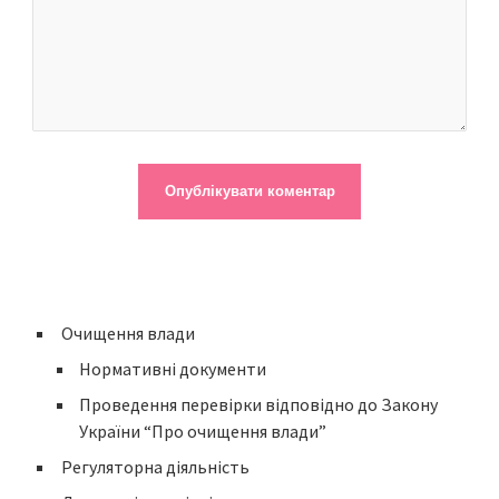
Очищення влади
Нормативні документи
Проведення перевірки відповідно до Закону
України “Про очищення влади”
Регуляторна діяльність