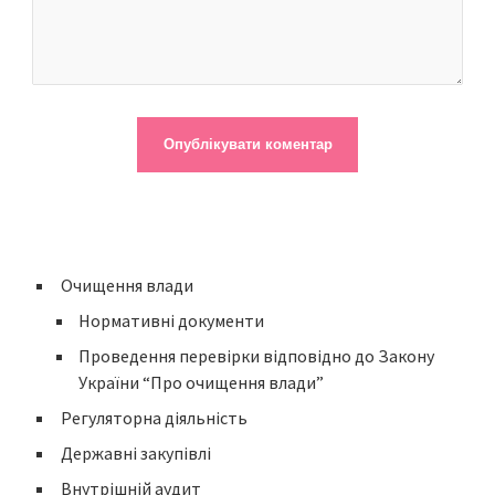
Очищення влади
Нормативні документи
Проведення перевірки відповідно до Закону
України “Про очищення влади”
Регуляторна діяльність
Державні закупівлі
Внутрішній аудит