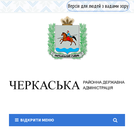
Версія для людей з вадами зору
ВІДКРИТИ МЕНЮ