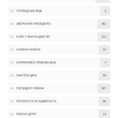
ГРОМАДСЬКА РАДА
2
ЗВЕРНЕННЯ ПРЕЗИДЕНТА
361
НОВЕ У ЗАКОНОДАВСТВІ
152
НОВИНИ УКРАЇНИ
53
НОРМАТИВНО-ПРАВОВА БАЗА
7
ПАМ'ЯТНІ ДАТИ
49
ПРЕЗИДЕНТ УКРАЇНИ
927
ПРОЗОРІСТЬ ТА ПІДЗВІТНІСТЬ
96
РЕМОНТ ДОРІГ
14