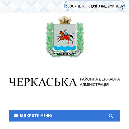
Версія для людей з вадами зору
ВІДКРИТИ МЕНЮ