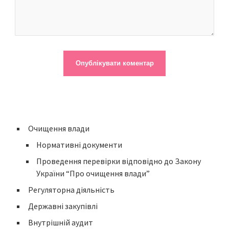
Очищення влади
Нормативні документи
Проведення перевірки відповідно до Закону
України “Про очищення влади”
Регуляторна діяльність
Державні закупівлі
Внутрішній аудит