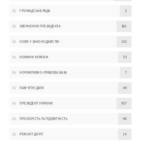
ГРОМАДСЬКА РАДА
2
ЗВЕРНЕННЯ ПРЕЗИДЕНТА
361
НОВЕ У ЗАКОНОДАВСТВІ
152
НОВИНИ УКРАЇНИ
53
НОРМАТИВНО-ПРАВОВА БАЗА
7
ПАМ'ЯТНІ ДАТИ
49
ПРЕЗИДЕНТ УКРАЇНИ
927
ПРОЗОРІСТЬ ТА ПІДЗВІТНІСТЬ
96
РЕМОНТ ДОРІГ
14