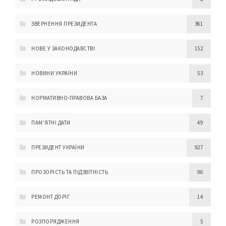
ЗВЕРНЕННЯ ПРЕЗИДЕНТА
361
НОВЕ У ЗАКОНОДАВСТВІ
152
НОВИНИ УКРАЇНИ
53
НОРМАТИВНО-ПРАВОВА БАЗА
7
ПАМ'ЯТНІ ДАТИ
49
ПРЕЗИДЕНТ УКРАЇНИ
927
ПРОЗОРІСТЬ ТА ПІДЗВІТНІСТЬ
96
РЕМОНТ ДОРІГ
14
РОЗПОРЯДЖЕННЯ
5