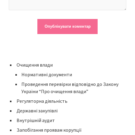
Очищення влади
Нормативні документи
Проведення перевірки відповідно до Закону
України “Про очищення влади”
Регуляторна діяльність
Державні закупівлі
Внутрішній аудит
Запобігання проявам корупції