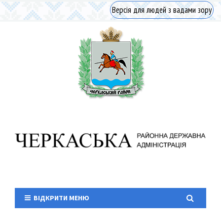
Версія для людей з вадами зору
ВІДКРИТИ МЕНЮ