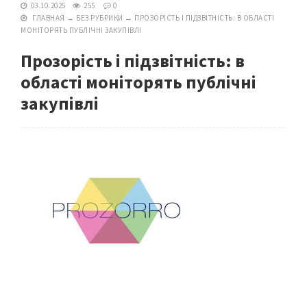
03.10.2025
255
0
ГЛАВНАЯ
→
БЕЗ РУБРИКИ
→
ПРОЗОРІСТЬ І ПІДЗВІТНІСТЬ: В ОБЛАСТІ
МОНІТОРЯТЬ ПУБЛІЧНІ ЗАКУПІВЛІ
Прозорість і підзвітність: в
області моніторять публічні
закупівлі