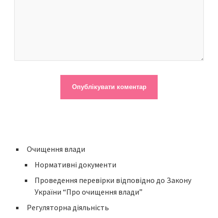
Очищення влади
Нормативні документи
Проведення перевірки відповідно до Закону
України “Про очищення влади”
Регуляторна діяльність