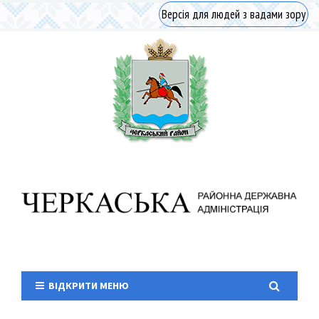
Версія для людей з вадами зору
ВІДКРИТИ МЕНЮ