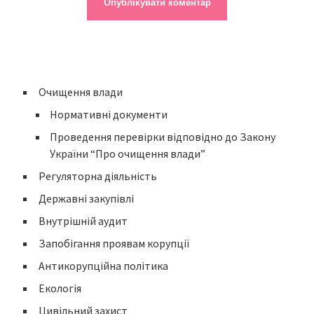
Очищення влади
Нормативні документи
Проведення перевірки відповідно до Закону
України “Про очищення влади”
Регуляторна діяльність
Державні закупівлі
Внутрішній аудит
Запобігання проявам корупції
Антикорупційна політика
Екологія
Цивільний захист