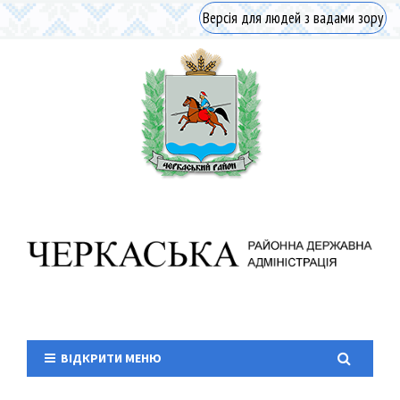
Версія для людей з вадами зору
ВІДКРИТИ МЕНЮ