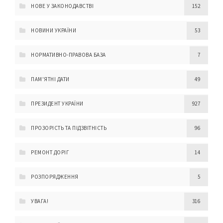
НОВЕ У ЗАКОНОДАВСТВІ
152
НОВИНИ УКРАЇНИ
53
НОРМАТИВНО-ПРАВОВА БАЗА
7
ПАМ'ЯТНІ ДАТИ
49
ПРЕЗИДЕНТ УКРАЇНИ
927
ПРОЗОРІСТЬ ТА ПІДЗВІТНІСТЬ
96
РЕМОНТ ДОРІГ
14
РОЗПОРЯДЖЕННЯ
5
УВАГА!
316