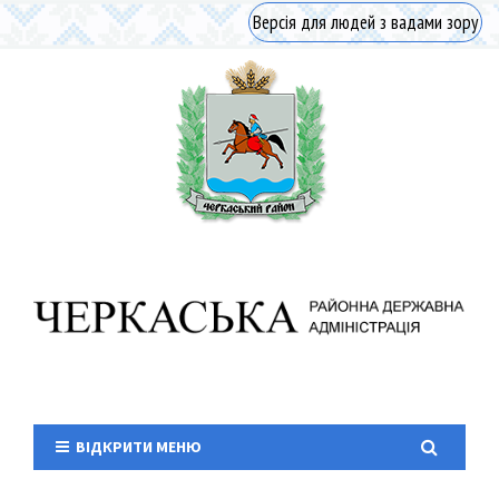
Версія для людей з вадами зору
ВІДКРИТИ МЕНЮ