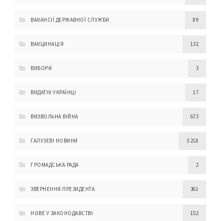
ВАКАНСІЇ ДЕРЖАВНОЇ СЛУЖБИ
89
ВАКЦИНАЦІЯ
132
ВИБОРИ
3
ВИДАТНІ УКРАЇНЦІ
17
ВИЗВОЛЬНА ВІЙНА
673
ГАЛУЗЕВІ НОВИНИ
3 218
ГРОМАДСЬКА РАДА
2
ЗВЕРНЕННЯ ПРЕЗИДЕНТА
361
НОВЕ У ЗАКОНОДАВСТВІ
152