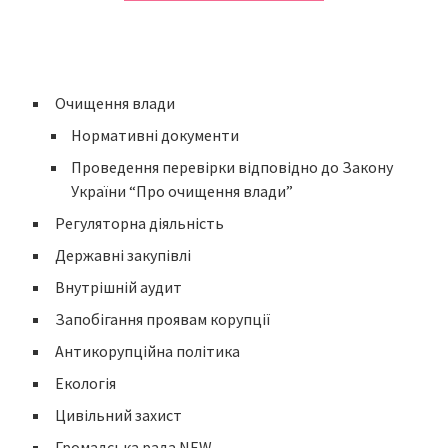
Очищення влади
Нормативні документи
Проведення перевірки відповідно до Закону
України “Про очищення влади”
Регуляторна діяльність
Державні закупівлі
Внутрішній аудит
Запобігання проявам корупції
Антикорупційна політика
Екологія
Цивільний захист
Громадська рада NEW