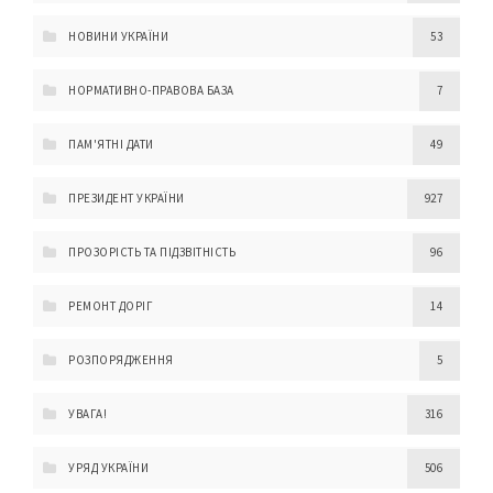
НОВИНИ УКРАЇНИ
53
НОРМАТИВНО-ПРАВОВА БАЗА
7
ПАМ'ЯТНІ ДАТИ
49
ПРЕЗИДЕНТ УКРАЇНИ
927
ПРОЗОРІСТЬ ТА ПІДЗВІТНІСТЬ
96
РЕМОНТ ДОРІГ
14
РОЗПОРЯДЖЕННЯ
5
УВАГА!
316
УРЯД УКРАЇНИ
506