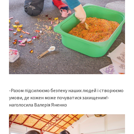
-Разом підсилюємо безпеку наших людей і створюємо
умови, де кожен може почуватися захищеним!-
наголосила Валерія Яненко