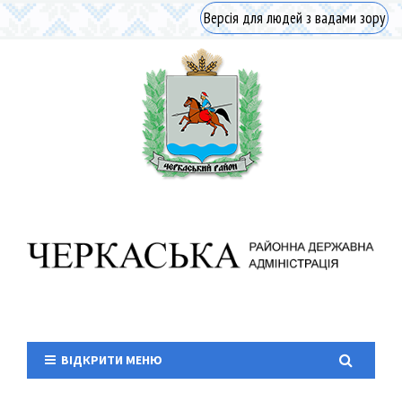
Версія для людей з вадами зору
ВІДКРИТИ МЕНЮ