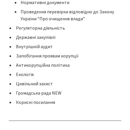
Нормативні документи
Проведення перевірки відповідно до Закону
України “Про очищення влади”
Регуляторна діяльність
Державні закупівлі
Внутрішній аудит
Запобігання проявам корупції
Антикорупційна політика
Екологія
Цивільний захист
Громадська рада NEW
Корисні посилання