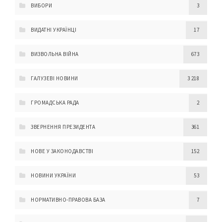
ВИБОРИ
3
ВИДАТНІ УКРАЇНЦІ
17
ВИЗВОЛЬНА ВІЙНА
673
ГАЛУЗЕВІ НОВИНИ
3 218
ГРОМАДСЬКА РАДА
2
ЗВЕРНЕННЯ ПРЕЗИДЕНТА
361
НОВЕ У ЗАКОНОДАВСТВІ
152
НОВИНИ УКРАЇНИ
53
НОРМАТИВНО-ПРАВОВА БАЗА
7