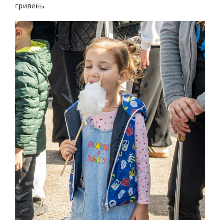
гривень.