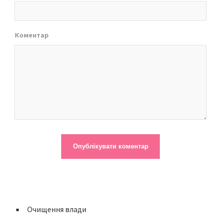
Коментар
Очищення влади