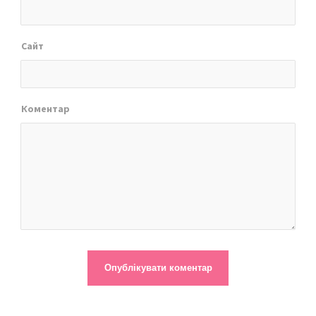
Сайт
Коментар