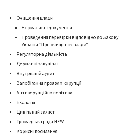
Очищення влади
Нормативні документи
Проведення перевірки відповідно до Закону
України “Про очищення влади”
Регуляторна діяльність
Державні закупівлі
Внутрішній аудит
Запобігання проявам корупції
Антикорупційна політика
Екологія
Цивільний захист
Громадська рада NEW
Корисні посилання