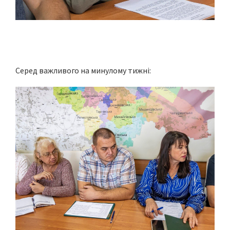
Серед важливого на минулому тижні: