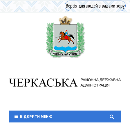
Версія для людей з вадами зору
ВІДКРИТИ МЕНЮ