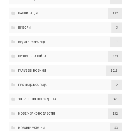
ВАКЦИНАЦІЯ
132
ВИБОРИ
3
ВИДАТНІ УКРАЇНЦІ
17
ВИЗВОЛЬНА ВІЙНА
673
ГАЛУЗЕВІ НОВИНИ
3 218
ГРОМАДСЬКА РАДА
2
ЗВЕРНЕННЯ ПРЕЗИДЕНТА
361
НОВЕ У ЗАКОНОДАВСТВІ
152
НОВИНИ УКРАЇНИ
53