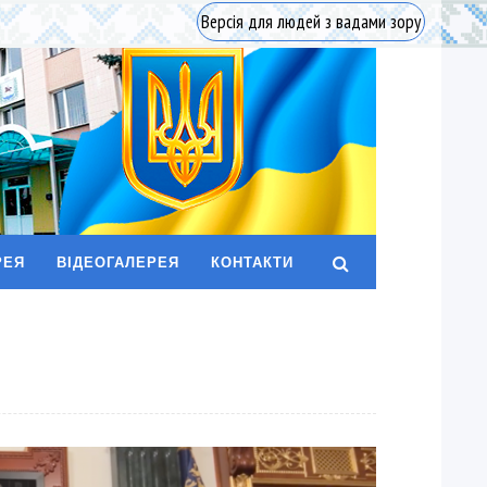
Версія для людей з вадами зору
РЕЯ
ВІДЕОГАЛЕРЕЯ
КОНТАКТИ