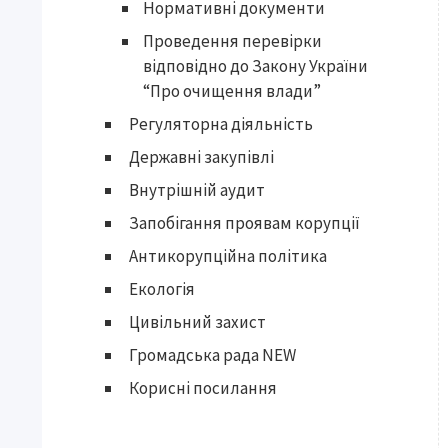
Нормативні документи
Проведення перевірки
відповідно до Закону України
“Про очищення влади”
Регуляторна діяльність
Державні закупівлі
Внутрішній аудит
Запобігання проявам корупції
Антикорупційна політика
Екологія
Цивільний захист
Громадська рада NEW
Корисні посилання