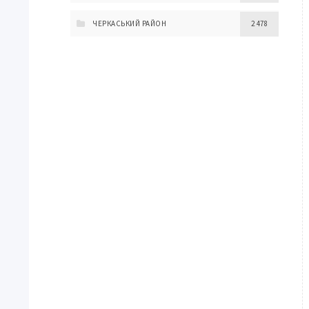
ЧЕРКАСЬКИЙ РАЙОН
2 478