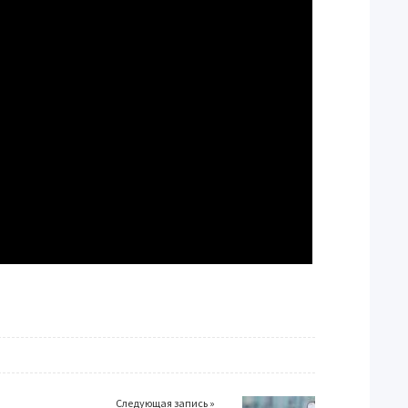
Следующая запись »