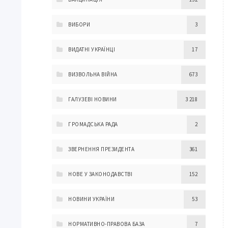
ВИБОРИ
3
ВИДАТНІ УКРАЇНЦІ
17
ВИЗВОЛЬНА ВІЙНА
673
ГАЛУЗЕВІ НОВИНИ
3 218
ГРОМАДСЬКА РАДА
2
ЗВЕРНЕННЯ ПРЕЗИДЕНТА
361
НОВЕ У ЗАКОНОДАВСТВІ
152
НОВИНИ УКРАЇНИ
53
НОРМАТИВНО-ПРАВОВА БАЗА
7