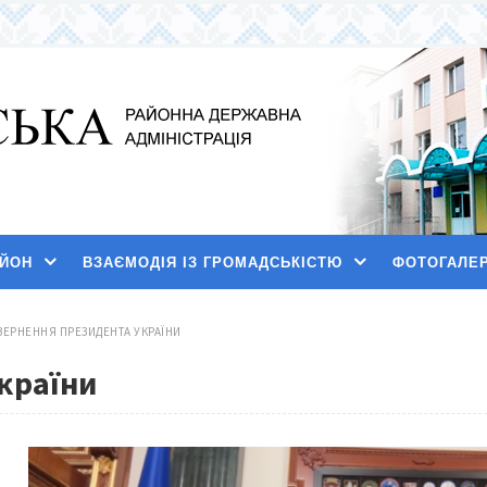
АЙОН
ВЗАЄМОДІЯ ІЗ ГРОМАДСЬКІСТЮ
ФОТОГАЛЕ
ВЕРНЕННЯ ПРЕЗИДЕНТА УКРАЇНИ
країни