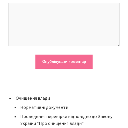
Очищення влади
Нормативні документи
Проведення перевірки відповідно до Закону
України “Про очищення влади”