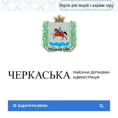
Версія для людей з вадами зору
ВІДКРИТИ МЕНЮ