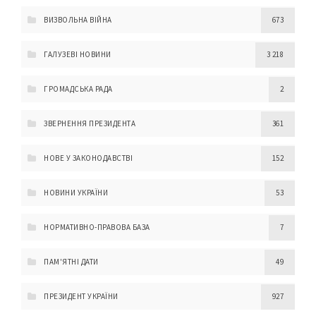
ВИЗВОЛЬНА ВІЙНА
673
ГАЛУЗЕВІ НОВИНИ
3 218
ГРОМАДСЬКА РАДА
2
ЗВЕРНЕННЯ ПРЕЗИДЕНТА
361
НОВЕ У ЗАКОНОДАВСТВІ
152
НОВИНИ УКРАЇНИ
53
НОРМАТИВНО-ПРАВОВА БАЗА
7
ПАМ'ЯТНІ ДАТИ
49
ПРЕЗИДЕНТ УКРАЇНИ
927