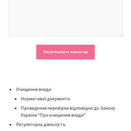
Очищення влади
Нормативні документи
Проведення перевірки відповідно до Закону
України “Про очищення влади”
Регуляторна діяльність