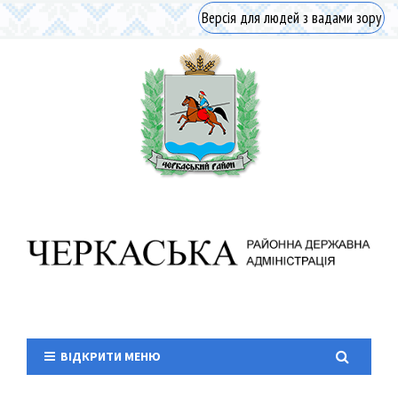
Версія для людей з вадами зору
ВІДКРИТИ МЕНЮ