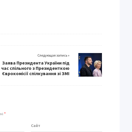
Следующая запись »
Заява Президента України під
час спільного з Президенткою
Єврокомісії спілкування зі ЗМІ
ені
*
Сайт