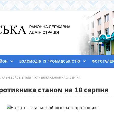
АЙОН
ВЗАЄМОДІЯ ІЗ ГРОМАДСЬКІСТЮ
ФОТОГАЛЕ
АГАЛЬНІ БОЙОВІ ВТРАТИ ПРОТИВНИКА СТАНОМ НА 18 СЕРПНЯ
противника станом на 18 серпня