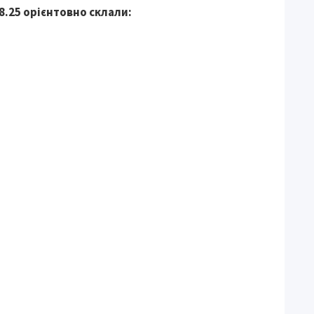
08.25 орієнтовно склали: