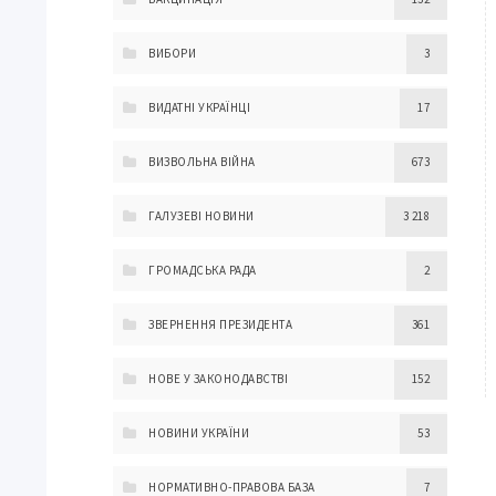
ВИБОРИ
3
ВИДАТНІ УКРАЇНЦІ
17
ВИЗВОЛЬНА ВІЙНА
673
ГАЛУЗЕВІ НОВИНИ
3 218
ГРОМАДСЬКА РАДА
2
ЗВЕРНЕННЯ ПРЕЗИДЕНТА
361
НОВЕ У ЗАКОНОДАВСТВІ
152
НОВИНИ УКРАЇНИ
53
НОРМАТИВНО-ПРАВОВА БАЗА
7