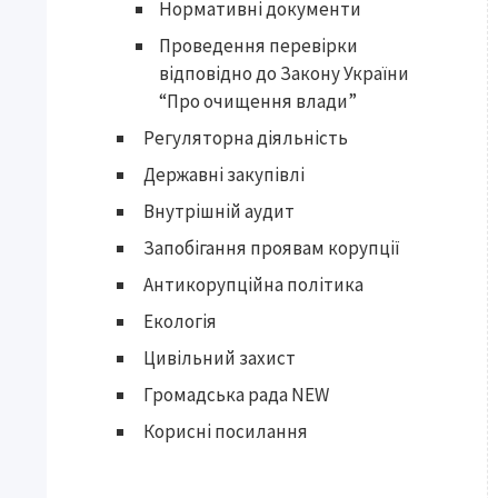
Нормативні документи
Проведення перевірки
відповідно до Закону України
“Про очищення влади”
Регуляторна діяльність
Державні закупівлі
Внутрішній аудит
Запобігання проявам корупції
Антикорупційна політика
Екологія
Цивільний захист
Громадська рада NEW
Корисні посилання