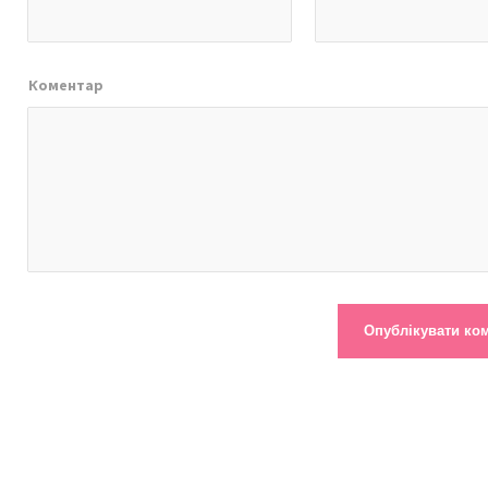
Коментар