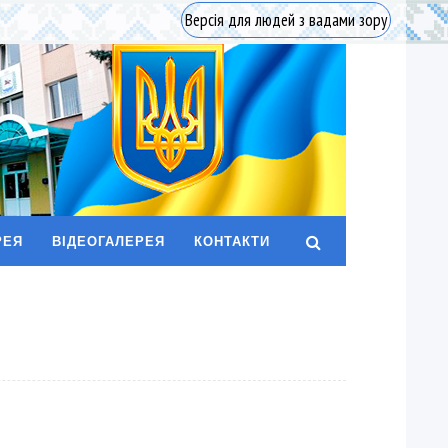
Версія для людей з вадами зору
РЕЯ
ВІДЕОГАЛЕРЕЯ
КОНТАКТИ