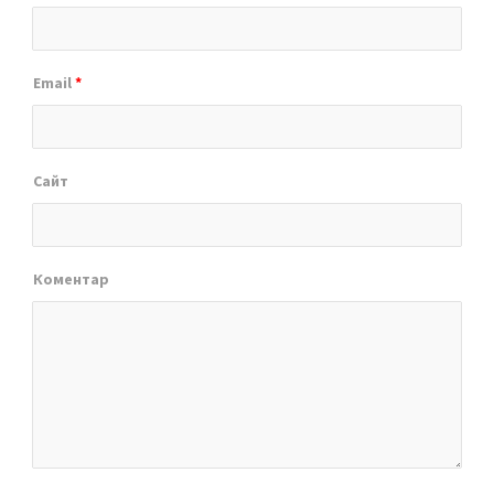
Email
*
Сайт
Коментар