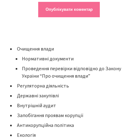
Очищення влади
Нормативні документи
Проведення перевірки відповідно до Закону
України “Про очищення влади”
Регуляторна діяльність
Державні закупівлі
Внутрішній аудит
Запобігання проявам корупції
Антикорупційна політика
Екологія