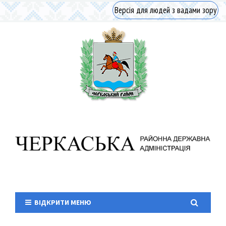
Версія для людей з вадами зору
ВІДКРИТИ МЕНЮ