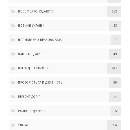
НОВЕ У ЗАКОНОДАВСТВІ
152
НОВИНИ УКРАЇНИ
53
НОРМАТИВНО-ПРАВОВА БАЗА
7
ПАМ'ЯТНІ ДАТИ
49
ПРЕЗИДЕНТ УКРАЇНИ
927
ПРОЗОРІСТЬ ТА ПІДЗВІТНІСТЬ
96
РЕМОНТ ДОРІГ
14
РОЗПОРЯДЖЕННЯ
5
УВАГА!
316