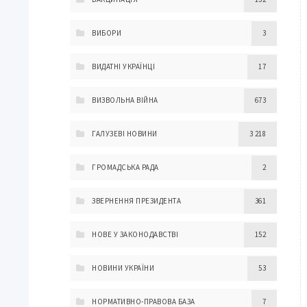
ВИБОРИ
3
ВИДАТНІ УКРАЇНЦІ
17
ВИЗВОЛЬНА ВІЙНА
673
ГАЛУЗЕВІ НОВИНИ
3 218
ГРОМАДСЬКА РАДА
2
ЗВЕРНЕННЯ ПРЕЗИДЕНТА
361
НОВЕ У ЗАКОНОДАВСТВІ
152
НОВИНИ УКРАЇНИ
53
НОРМАТИВНО-ПРАВОВА БАЗА
7