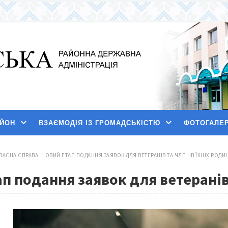
АЙОН
ВЗАЄМОДІЯ ІЗ ГРОМАДСЬКІСТЮ
ФОТОГАЛЕ
ЛАСНА СПРАВА: НОВИЙ ЕТАП ПОДАННЯ ЗАЯВОК ДЛЯ ВЕТЕРАНІВ ТА ЧЛЕНІВ ЇХНІХ РОДИ
п подання заявок для ветеранів 