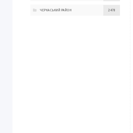
ЧЕРКАСЬКИЙ РАЙОН
2 478