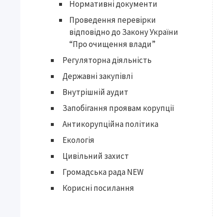
Нормативні документи
Проведення перевірки
відповідно до Закону України
“Про очищення влади”
Регуляторна діяльність
Державні закупівлі
Внутрішній аудит
Запобігання проявам корупції
Антикорупційна політика
Екологія
Цивільний захист
Громадська рада NEW
Корисні посилання