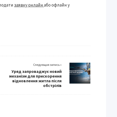
 подати
заявку онлайн
або офлайн у
Следующая запись »
Уряд запроваджує новий
механізм для прискорення
відновлення житла після
обстрілів