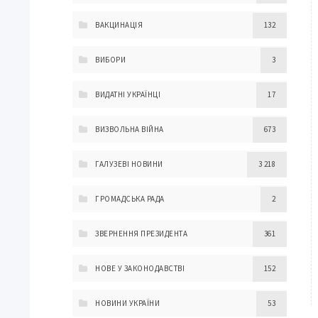
ВАКЦИНАЦІЯ
132
ВИБОРИ
3
ВИДАТНІ УКРАЇНЦІ
17
ВИЗВОЛЬНА ВІЙНА
673
ГАЛУЗЕВІ НОВИНИ
3 218
ГРОМАДСЬКА РАДА
2
ЗВЕРНЕННЯ ПРЕЗИДЕНТА
361
НОВЕ У ЗАКОНОДАВСТВІ
152
НОВИНИ УКРАЇНИ
53