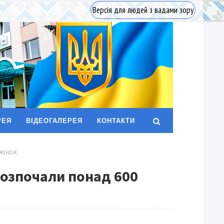
Версія для людей з вадами зору
РЕЯ
ВІДЕОГАЛЕРЕЯ
КОНТАКТИ
 ЖІНОК
розпочали понад 600