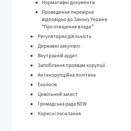
Нормативні документи
Проведення перевірки
відповідно до Закону України
“Про очищення влади”
Регуляторна діяльність
Державні закупівлі
Внутрішній аудит
Запобігання проявам корупції
Антикорупційна політика
Екологія
Цивільний захист
Громадська рада NEW
Корисні посилання