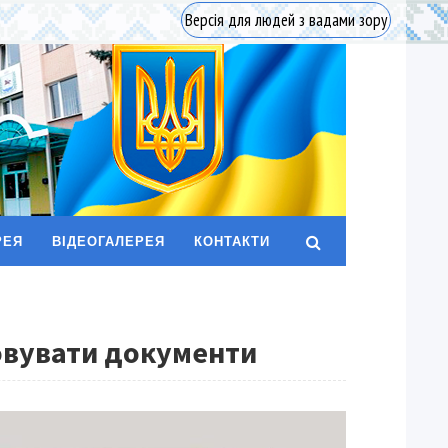
Версія для людей з вадами зору
РЕЯ
ВІДЕОГАЛЕРЕЯ
КОНТАКТИ
овувати документи