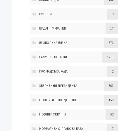
ВИБОРИ
3
ВИДАТНІ УКРАЇНЦІ
17
ВИЗВОЛЬНА ВІЙНА
673
ГАЛУЗЕВІ НОВИНИ
3 218
ГРОМАДСЬКА РАДА
2
ЗВЕРНЕННЯ ПРЕЗИДЕНТА
361
НОВЕ У ЗАКОНОДАВСТВІ
152
НОВИНИ УКРАЇНИ
53
НОРМАТИВНО-ПРАВОВА БАЗА
7