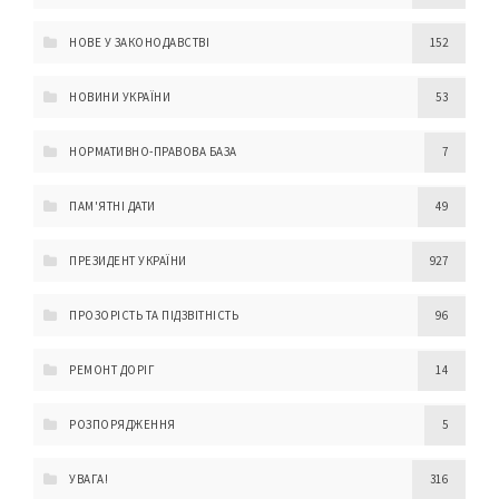
НОВЕ У ЗАКОНОДАВСТВІ
152
НОВИНИ УКРАЇНИ
53
НОРМАТИВНО-ПРАВОВА БАЗА
7
ПАМ'ЯТНІ ДАТИ
49
ПРЕЗИДЕНТ УКРАЇНИ
927
ПРОЗОРІСТЬ ТА ПІДЗВІТНІСТЬ
96
РЕМОНТ ДОРІГ
14
РОЗПОРЯДЖЕННЯ
5
УВАГА!
316