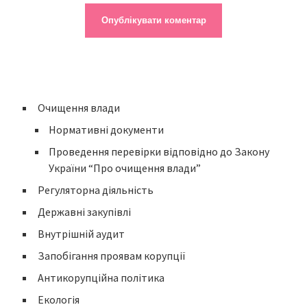
Очищення влади
Нормативні документи
Проведення перевірки відповідно до Закону
України “Про очищення влади”
Регуляторна діяльність
Державні закупівлі
Внутрішній аудит
Запобігання проявам корупції
Антикорупційна політика
Екологія