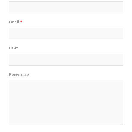
Email
*
Сайт
Коментар