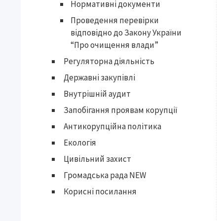
Нормативні документи
Проведення перевірки
відповідно до Закону України
“Про очищення влади”
Регуляторна діяльність
Державні закупівлі
Внутрішній аудит
Запобігання проявам корупції
Антикорупційна політика
Екологія
Цивільний захист
Громадська рада NEW
Корисні посилання