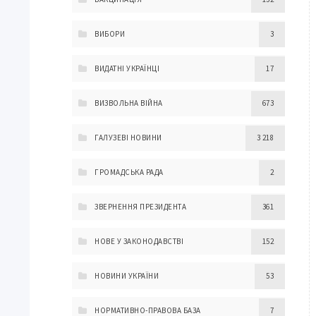
ВИБОРИ
3
ВИДАТНІ УКРАЇНЦІ
17
ВИЗВОЛЬНА ВІЙНА
673
ГАЛУЗЕВІ НОВИНИ
3 218
ГРОМАДСЬКА РАДА
2
ЗВЕРНЕННЯ ПРЕЗИДЕНТА
361
НОВЕ У ЗАКОНОДАВСТВІ
152
НОВИНИ УКРАЇНИ
53
НОРМАТИВНО-ПРАВОВА БАЗА
7