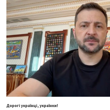
Дорогі українці, українки!