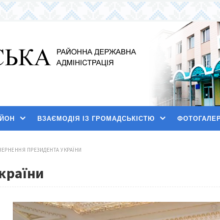
АЙОН
ВЗАЄМОДІЯ ІЗ ГРОМАДСЬКІСТЮ
ФОТОГАЛЕ
ВЕРНЕННЯ ПРЕЗИДЕНТА УКРАЇНИ
країни