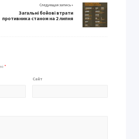
Следующая запись »
Загальні бойові втрати
противника станом на 2 липня
ені
*
Сайт