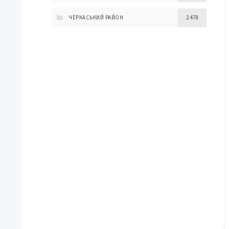
ЧЕРКАСЬКИЙ РАЙОН
2 478