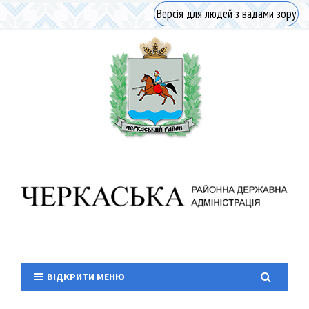
Версія для людей з вадами зору
ВІДКРИТИ МЕНЮ