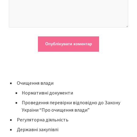
Очищення влади
Нормативні документи
Проведення перевірки відповідно до Закону
України “Про очищення влади”
Регуляторна діяльність
Державні закупівлі