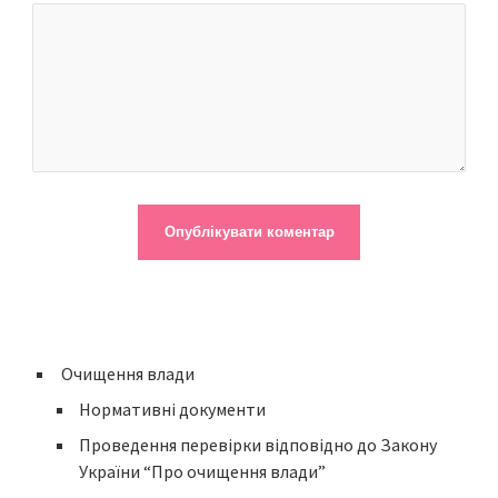
Очищення влади
Нормативні документи
Проведення перевірки відповідно до Закону
України “Про очищення влади”