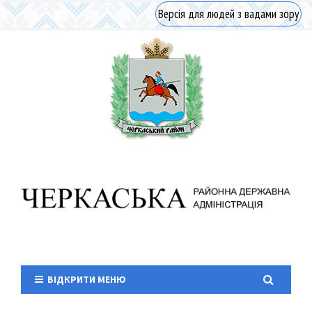
Версія для людей з вадами зору
ВІДКРИТИ МЕНЮ