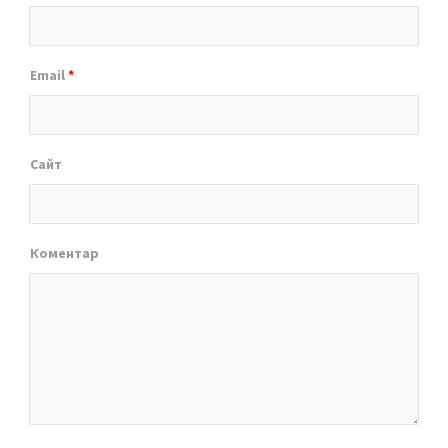
Email
*
Сайт
Коментар