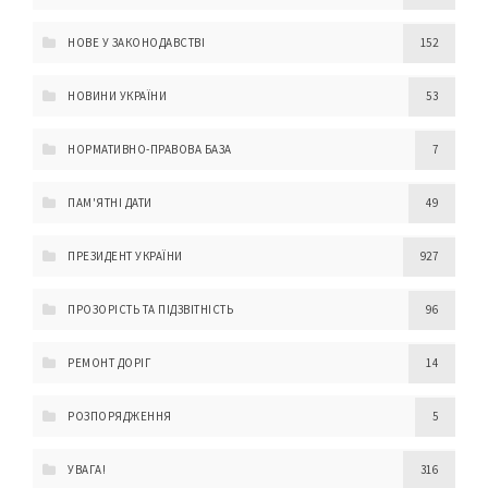
НОВЕ У ЗАКОНОДАВСТВІ
152
НОВИНИ УКРАЇНИ
53
НОРМАТИВНО-ПРАВОВА БАЗА
7
ПАМ'ЯТНІ ДАТИ
49
ПРЕЗИДЕНТ УКРАЇНИ
927
ПРОЗОРІСТЬ ТА ПІДЗВІТНІСТЬ
96
РЕМОНТ ДОРІГ
14
РОЗПОРЯДЖЕННЯ
5
УВАГА!
316