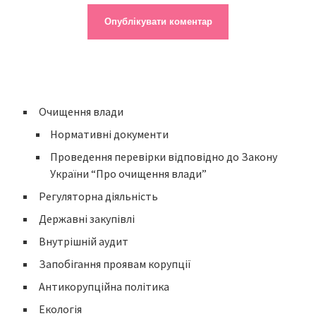
Очищення влади
Нормативні документи
Проведення перевірки відповідно до Закону
України “Про очищення влади”
Регуляторна діяльність
Державні закупівлі
Внутрішній аудит
Запобігання проявам корупції
Антикорупційна політика
Екологія