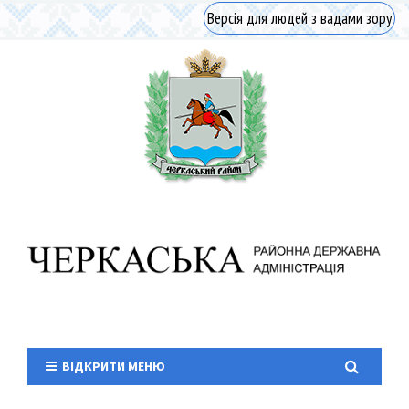
Версія для людей з вадами зору
ВІДКРИТИ МЕНЮ