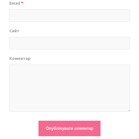
Email
*
Сайт
Коментар