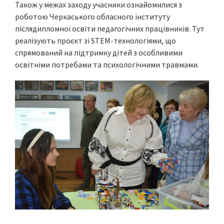
Також у межах заходу учасники ознайомилися з
роботою Черкаського обласного інституту
післядипломної освіти педагогічних працівників. Тут
реалізують проєкт зі STEM-технологіями, що
спрямований на підтримку дітей з особливими
освітніми потребами та психологічними травмами.