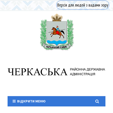
Версія для людей з вадами зору
ВІДКРИТИ МЕНЮ