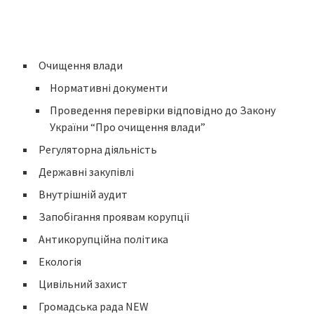
Очищення влади
Нормативні документи
Проведення перевірки відповідно до Закону
України “Про очищення влади”
Регуляторна діяльність
Державні закупівлі
Внутрішній аудит
Запобігання проявам корупції
Антикорупційна політика
Екологія
Цивільний захист
Громадська рада NEW