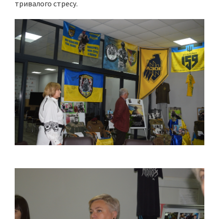
тривалого стресу.