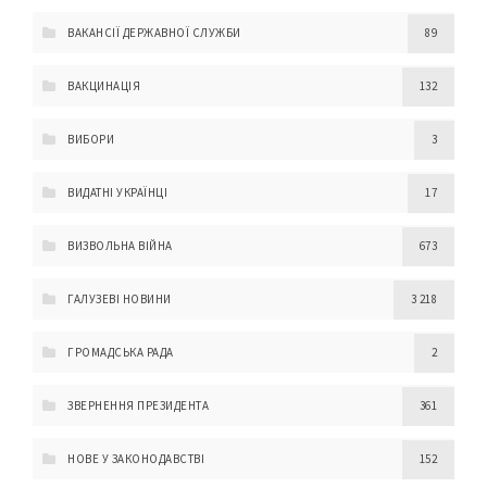
ВАКАНСІЇ ДЕРЖАВНОЇ СЛУЖБИ
89
ВАКЦИНАЦІЯ
132
ВИБОРИ
3
ВИДАТНІ УКРАЇНЦІ
17
ВИЗВОЛЬНА ВІЙНА
673
ГАЛУЗЕВІ НОВИНИ
3 218
ГРОМАДСЬКА РАДА
2
ЗВЕРНЕННЯ ПРЕЗИДЕНТА
361
НОВЕ У ЗАКОНОДАВСТВІ
152