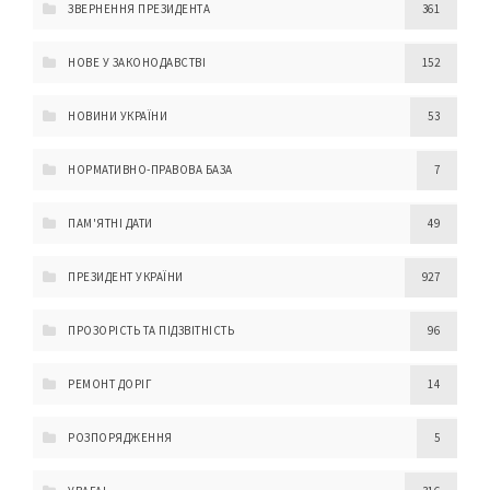
ЗВЕРНЕННЯ ПРЕЗИДЕНТА
361
НОВЕ У ЗАКОНОДАВСТВІ
152
НОВИНИ УКРАЇНИ
53
НОРМАТИВНО-ПРАВОВА БАЗА
7
ПАМ'ЯТНІ ДАТИ
49
ПРЕЗИДЕНТ УКРАЇНИ
927
ПРОЗОРІСТЬ ТА ПІДЗВІТНІСТЬ
96
РЕМОНТ ДОРІГ
14
РОЗПОРЯДЖЕННЯ
5