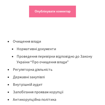
Очищення влади
Нормативні документи
Проведення перевірки відповідно до Закону
України “Про очищення влади”
Регуляторна діяльність
Державні закупівлі
Внутрішній аудит
Запобігання проявам корупції
Антикорупційна політика