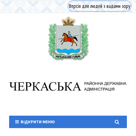
Версія для людей з вадами зору
ВІДКРИТИ МЕНЮ