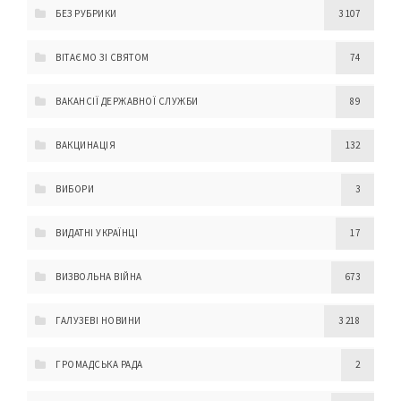
БЕЗ РУБРИКИ
3 107
ВІТАЄМО ЗІ СВЯТОМ
74
ВАКАНСІЇ ДЕРЖАВНОЇ СЛУЖБИ
89
ВАКЦИНАЦІЯ
132
ВИБОРИ
3
ВИДАТНІ УКРАЇНЦІ
17
ВИЗВОЛЬНА ВІЙНА
673
ГАЛУЗЕВІ НОВИНИ
3 218
ГРОМАДСЬКА РАДА
2