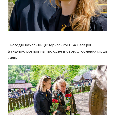
Сьогодні начальниця Черкаської РВА Валерія
Бандурко розповіла про одне із своїх улюблених місць
сили.