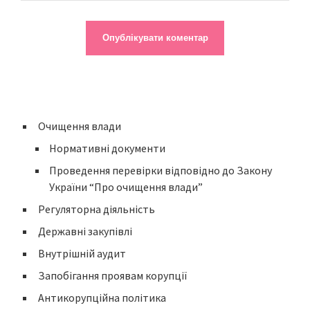
Очищення влади
Нормативні документи
Проведення перевірки відповідно до Закону
України “Про очищення влади”
Регуляторна діяльність
Державні закупівлі
Внутрішній аудит
Запобігання проявам корупції
Антикорупційна політика