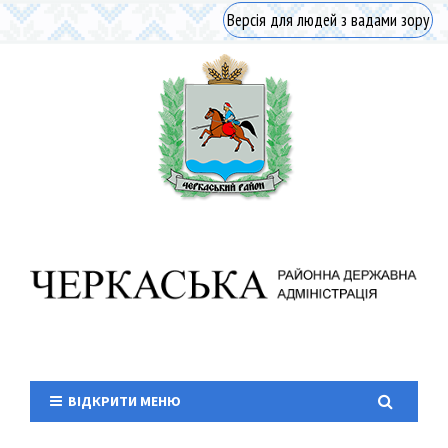
Версія для людей з вадами зору
ВІДКРИТИ МЕНЮ