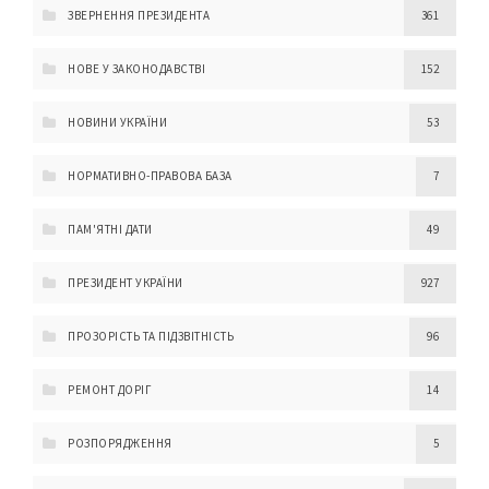
ЗВЕРНЕННЯ ПРЕЗИДЕНТА
361
НОВЕ У ЗАКОНОДАВСТВІ
152
НОВИНИ УКРАЇНИ
53
НОРМАТИВНО-ПРАВОВА БАЗА
7
ПАМ'ЯТНІ ДАТИ
49
ПРЕЗИДЕНТ УКРАЇНИ
927
ПРОЗОРІСТЬ ТА ПІДЗВІТНІСТЬ
96
РЕМОНТ ДОРІГ
14
РОЗПОРЯДЖЕННЯ
5