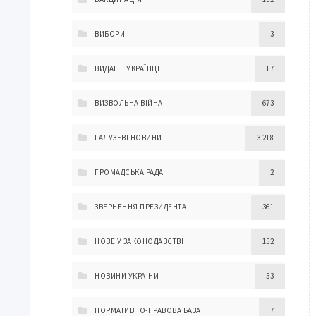
ВИБОРИ
3
ВИДАТНІ УКРАЇНЦІ
17
ВИЗВОЛЬНА ВІЙНА
673
ГАЛУЗЕВІ НОВИНИ
3 218
ГРОМАДСЬКА РАДА
2
ЗВЕРНЕННЯ ПРЕЗИДЕНТА
361
НОВЕ У ЗАКОНОДАВСТВІ
152
НОВИНИ УКРАЇНИ
53
НОРМАТИВНО-ПРАВОВА БАЗА
7