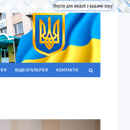
Версія для людей з вадами зору
РЕЯ
ВІДЕОГАЛЕРЕЯ
КОНТАКТИ