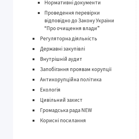
Нормативні документи
Проведення перевірки
відповідно до Закону України
“Про очищення влади”
Регуляторна діяльність
Державні закупівлі
Внутрішній аудит
Запобігання проявам корупції
Антикорупційна політика
Екологія
Цивільний захист
Громадська рада NEW
Корисні посилання