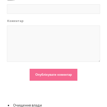
Коментар
Очищення влади