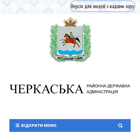
Версія для людей з вадами зору
ВІДКРИТИ МЕНЮ