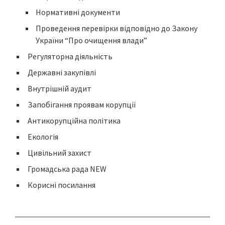
Нормативні документи
Проведення перевірки відповідно до Закону
України “Про очищення влади”
Регуляторна діяльність
Державні закупівлі
Внутрішній аудит
Запобігання проявам корупції
Антикорупційна політика
Екологія
Цивільний захист
Громадська рада NEW
Корисні посилання