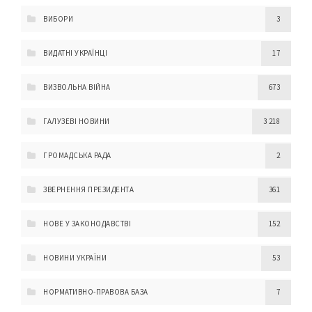
ВИБОРИ
3
ВИДАТНІ УКРАЇНЦІ
17
ВИЗВОЛЬНА ВІЙНА
673
ГАЛУЗЕВІ НОВИНИ
3 218
ГРОМАДСЬКА РАДА
2
ЗВЕРНЕННЯ ПРЕЗИДЕНТА
361
НОВЕ У ЗАКОНОДАВСТВІ
152
НОВИНИ УКРАЇНИ
53
НОРМАТИВНО-ПРАВОВА БАЗА
7