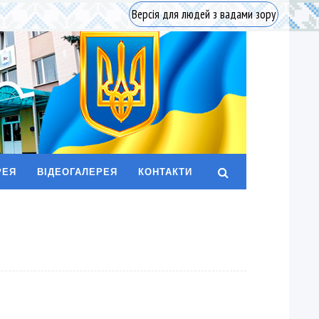
Версія для людей з вадами зору
РЕЯ
ВІДЕОГАЛЕРЕЯ
КОНТАКТИ