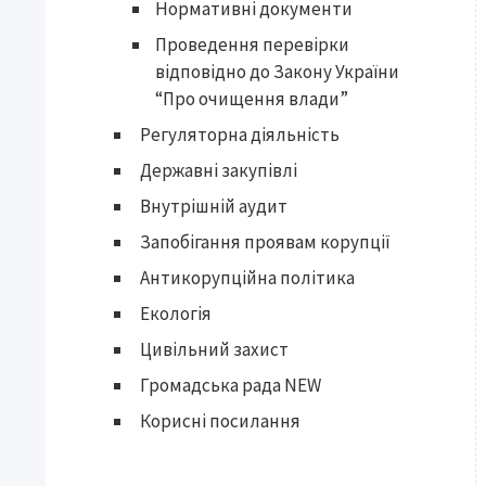
Нормативні документи
Проведення перевірки
відповідно до Закону України
“Про очищення влади”
Регуляторна діяльність
Державні закупівлі
Внутрішній аудит
Запобігання проявам корупції
Антикорупційна політика
Екологія
Цивільний захист
Громадська рада NEW
Корисні посилання