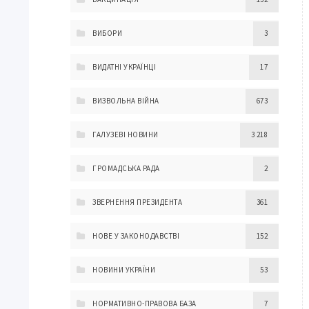
ВИБОРИ
3
ВИДАТНІ УКРАЇНЦІ
17
ВИЗВОЛЬНА ВІЙНА
673
ГАЛУЗЕВІ НОВИНИ
3 218
ГРОМАДСЬКА РАДА
2
ЗВЕРНЕННЯ ПРЕЗИДЕНТА
361
НОВЕ У ЗАКОНОДАВСТВІ
152
НОВИНИ УКРАЇНИ
53
НОРМАТИВНО-ПРАВОВА БАЗА
7