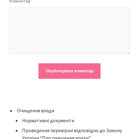
Коментар
Очищення влади
Нормативні документи
Проведення перевірки відповідно до Закону
України “Про очищення влади”