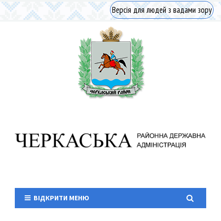
Версія для людей з вадами зору
ВІДКРИТИ МЕНЮ