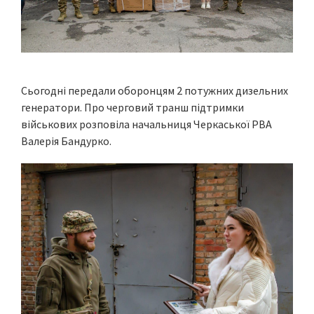
Сьогодні передали оборонцям 2 потужних дизельних
генератори. Про черговий транш підтримки
військових розповіла начальниця Черкаської РВА
Валерія Бандурко.