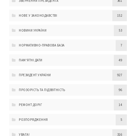
ЗВЕРНЕННЯ ПРЕЗИДЕНТА
361
НОВЕ У ЗАКОНОДАВСТВІ
152
НОВИНИ УКРАЇНИ
53
НОРМАТИВНО-ПРАВОВА БАЗА
7
ПАМ'ЯТНІ ДАТИ
49
ПРЕЗИДЕНТ УКРАЇНИ
927
ПРОЗОРІСТЬ ТА ПІДЗВІТНІСТЬ
96
РЕМОНТ ДОРІГ
14
РОЗПОРЯДЖЕННЯ
5
УВАГА!
316