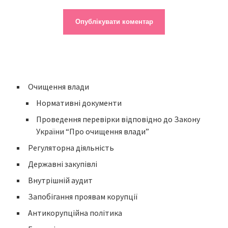
Очищення влади
Нормативні документи
Проведення перевірки відповідно до Закону
України “Про очищення влади”
Регуляторна діяльність
Державні закупівлі
Внутрішній аудит
Запобігання проявам корупції
Антикорупційна політика