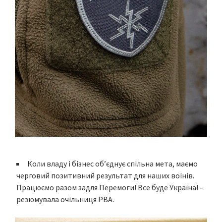
Коли владу і бізнес об’єднує спільна мета, маємо
черговий позитивний результат для наших воїнів.
Працюємо разом задля Перемоги! Все буде Україна! –
резюмувала очільниця РВА.