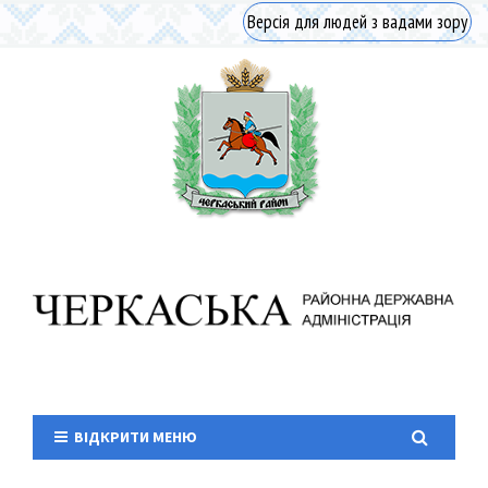
Версія для людей з вадами зору
ВІДКРИТИ МЕНЮ