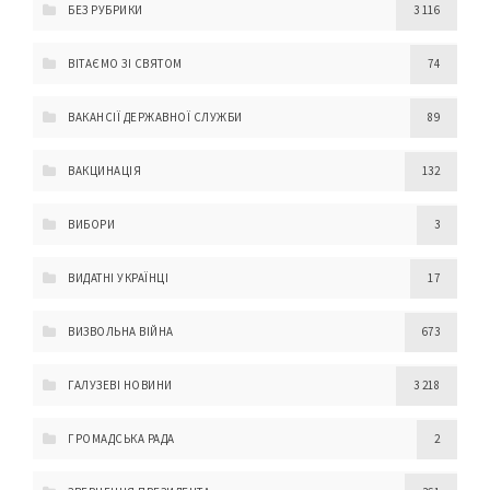
БЕЗ РУБРИКИ
3 116
ВІТАЄМО ЗІ СВЯТОМ
74
ВАКАНСІЇ ДЕРЖАВНОЇ СЛУЖБИ
89
ВАКЦИНАЦІЯ
132
ВИБОРИ
3
ВИДАТНІ УКРАЇНЦІ
17
ВИЗВОЛЬНА ВІЙНА
673
ГАЛУЗЕВІ НОВИНИ
3 218
ГРОМАДСЬКА РАДА
2