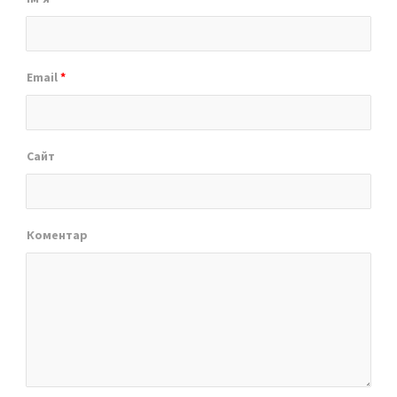
Email
*
Сайт
Коментар