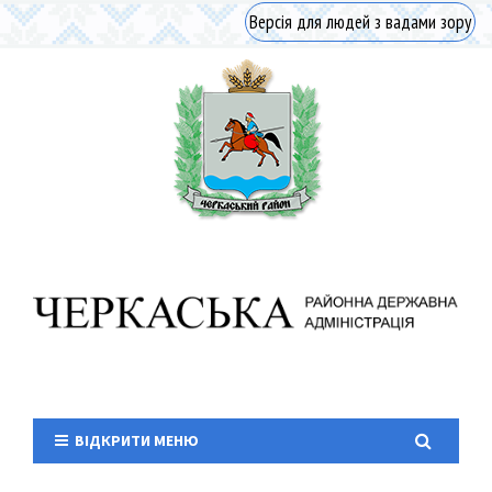
Версія для людей з вадами зору
ВІДКРИТИ МЕНЮ