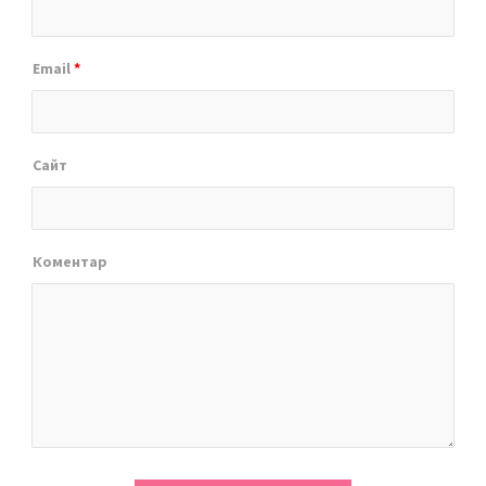
Email
*
Сайт
Коментар