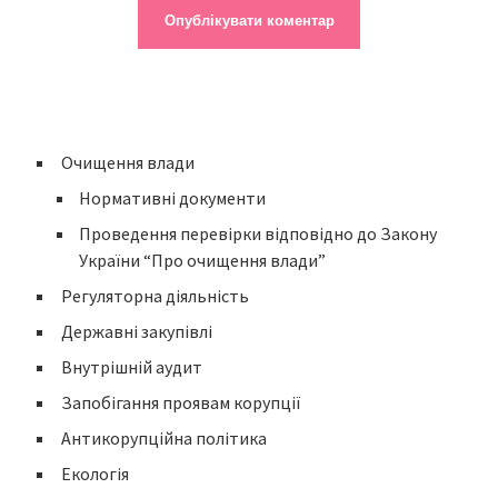
Очищення влади
Нормативні документи
Проведення перевірки відповідно до Закону
України “Про очищення влади”
Регуляторна діяльність
Державні закупівлі
Внутрішній аудит
Запобігання проявам корупції
Антикорупційна політика
Екологія