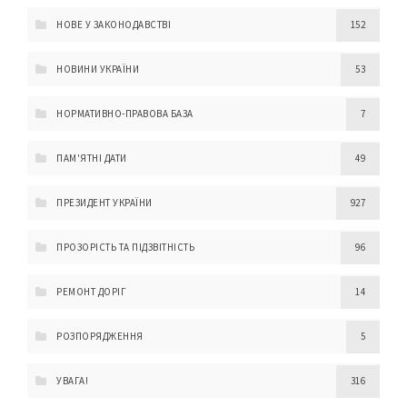
НОВЕ У ЗАКОНОДАВСТВІ
152
НОВИНИ УКРАЇНИ
53
НОРМАТИВНО-ПРАВОВА БАЗА
7
ПАМ'ЯТНІ ДАТИ
49
ПРЕЗИДЕНТ УКРАЇНИ
927
ПРОЗОРІСТЬ ТА ПІДЗВІТНІСТЬ
96
РЕМОНТ ДОРІГ
14
РОЗПОРЯДЖЕННЯ
5
УВАГА!
316