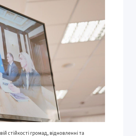
ій стійкості громад, відновленні та