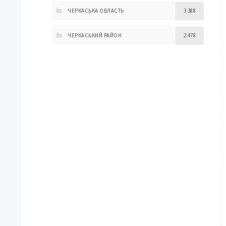
ЧЕРКАСЬКА ОБЛАСТЬ
3 388
ЧЕРКАСЬКИЙ РАЙОН
2 478