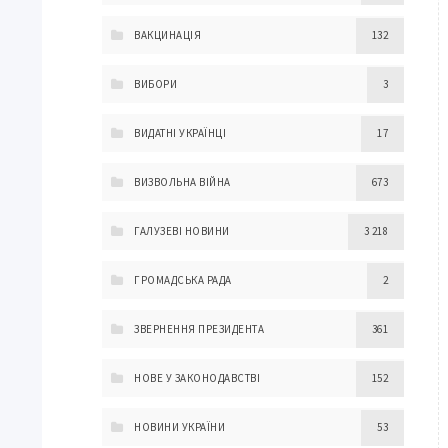
ВАКЦИНАЦІЯ
132
ВИБОРИ
3
ВИДАТНІ УКРАЇНЦІ
17
ВИЗВОЛЬНА ВІЙНА
673
ГАЛУЗЕВІ НОВИНИ
3 218
ГРОМАДСЬКА РАДА
2
ЗВЕРНЕННЯ ПРЕЗИДЕНТА
361
НОВЕ У ЗАКОНОДАВСТВІ
152
НОВИНИ УКРАЇНИ
53