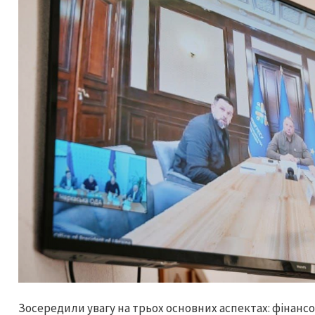
Зосередили увагу на трьох основних аспектах: фінансов