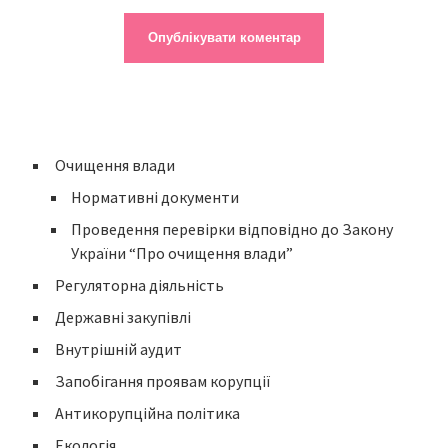
Очищення влади
Нормативні документи
Проведення перевірки відповідно до Закону
України “Про очищення влади”
Регуляторна діяльність
Державні закупівлі
Внутрішній аудит
Запобігання проявам корупції
Антикорупційна політика
Екологія