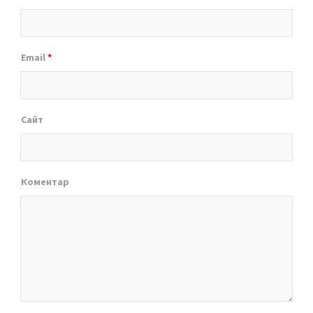
Email
*
Сайт
Коментар