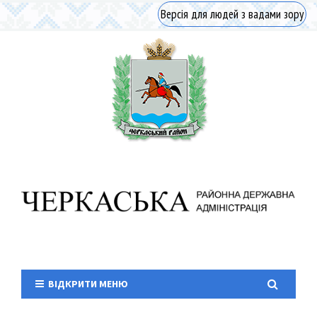
Версія для людей з вадами зору
ВІДКРИТИ МЕНЮ