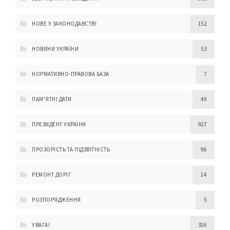
НОВЕ У ЗАКОНОДАВСТВІ
152
НОВИНИ УКРАЇНИ
53
НОРМАТИВНО-ПРАВОВА БАЗА
7
ПАМ'ЯТНІ ДАТИ
49
ПРЕЗИДЕНТ УКРАЇНИ
927
ПРОЗОРІСТЬ ТА ПІДЗВІТНІСТЬ
96
РЕМОНТ ДОРІГ
14
РОЗПОРЯДЖЕННЯ
5
УВАГА!
316