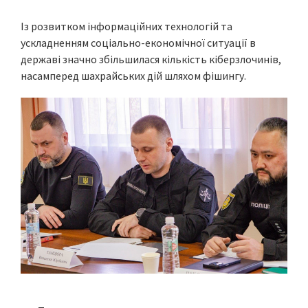
Із розвитком інформаційних технологій та
ускладненням соціально-економічної ситуації в
державі значно збільшилася кількість кіберзлочинів,
насамперед шахрайських дій шляхом фішингу.