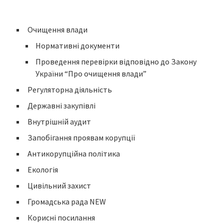
Очищення влади
Нормативні документи
Проведення перевірки відповідно до Закону
України “Про очищення влади”
Регуляторна діяльність
Державні закупівлі
Внутрішній аудит
Запобігання проявам корупції
Антикорупційна політика
Екологія
Цивільний захист
Громадська рада NEW
Корисні посилання