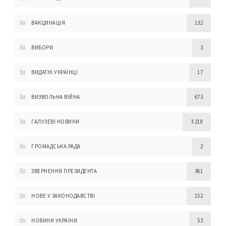
ВАКЦИНАЦІЯ
132
ВИБОРИ
3
ВИДАТНІ УКРАЇНЦІ
17
ВИЗВОЛЬНА ВІЙНА
673
ГАЛУЗЕВІ НОВИНИ
3 218
ГРОМАДСЬКА РАДА
2
ЗВЕРНЕННЯ ПРЕЗИДЕНТА
361
НОВЕ У ЗАКОНОДАВСТВІ
152
НОВИНИ УКРАЇНИ
53