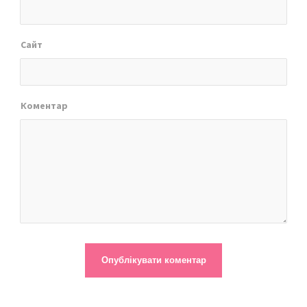
Сайт
Коментар