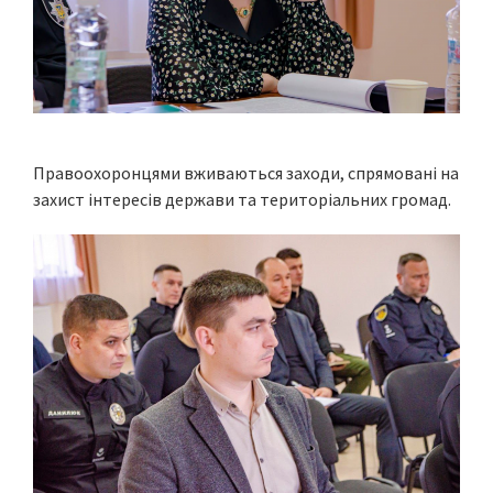
Правоохоронцями вживаються заходи, спрямовані на
захист інтересів держави та територіальних громад.