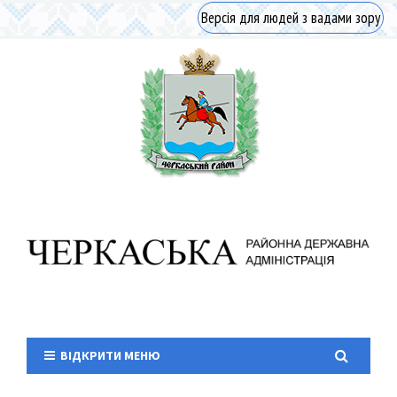
Версія для людей з вадами зору
ВІДКРИТИ МЕНЮ