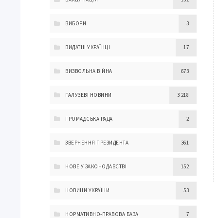
ВИБОРИ
3
ВИДАТНІ УКРАЇНЦІ
17
ВИЗВОЛЬНА ВІЙНА
673
ГАЛУЗЕВІ НОВИНИ
3 218
ГРОМАДСЬКА РАДА
2
ЗВЕРНЕННЯ ПРЕЗИДЕНТА
361
НОВЕ У ЗАКОНОДАВСТВІ
152
НОВИНИ УКРАЇНИ
53
НОРМАТИВНО-ПРАВОВА БАЗА
7