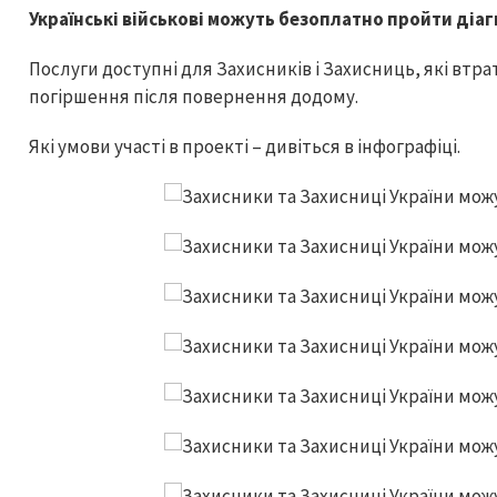
Українські військові можуть безоплатно пройти діаг
Послуги доступні для Захисників і Захисниць, які втрат
погіршення після повернення додому.
Які умови участі в проекті – дивіться в інфографіці.