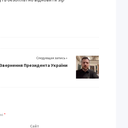
Следующая запись »
Звернення Президента України
ені
*
Сайт