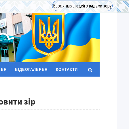
Версія для людей з вадами зору
РЕЯ
ВІДЕОГАЛЕРЕЯ
КОНТАКТИ
овити зір