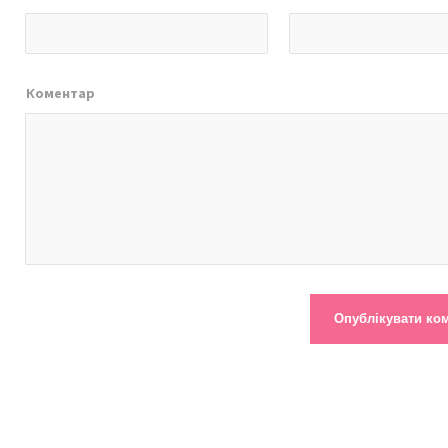
Коментар