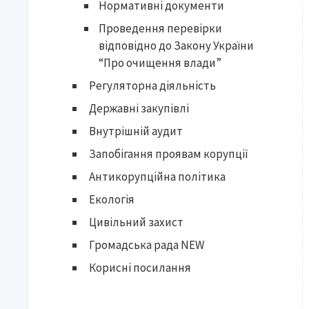
Нормативні документи
Проведення перевірки
відповідно до Закону України
“Про очищення влади”
Регуляторна діяльність
Державні закупівлі
Внутрішній аудит
Запобігання проявам корупції
Антикорупційна політика
Екологія
Цивільний захист
Громадська рада NEW
Корисні посилання