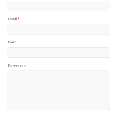
Email
*
Сайт
Коментар