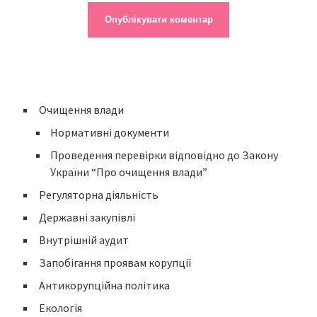
Очищення влади
Нормативні документи
Проведення перевірки відповідно до Закону
України “Про очищення влади”
Регуляторна діяльність
Державні закупівлі
Внутрішній аудит
Запобігання проявам корупції
Антикорупційна політика
Екологія