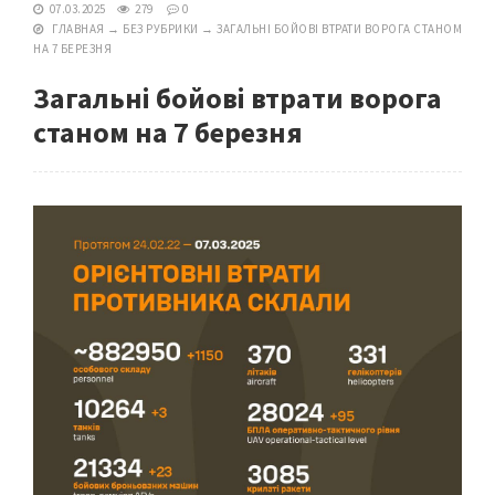
07.03.2025
279
0
ГЛАВНАЯ
→
БЕЗ РУБРИКИ
→
ЗАГАЛЬНІ БОЙОВІ ВТРАТИ ВОРОГА СТАНОМ
НА 7 БЕРЕЗНЯ
Загальні бойові втрати ворога
станом на 7 березня