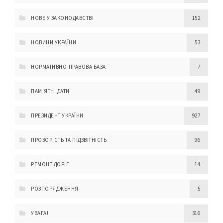
НОВЕ У ЗАКОНОДАВСТВІ
152
НОВИНИ УКРАЇНИ
53
НОРМАТИВНО-ПРАВОВА БАЗА
7
ПАМ'ЯТНІ ДАТИ
49
ПРЕЗИДЕНТ УКРАЇНИ
927
ПРОЗОРІСТЬ ТА ПІДЗВІТНІСТЬ
96
РЕМОНТ ДОРІГ
14
РОЗПОРЯДЖЕННЯ
5
УВАГА!
316