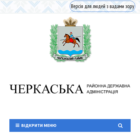
Версія для людей з вадами зору
ВІДКРИТИ МЕНЮ