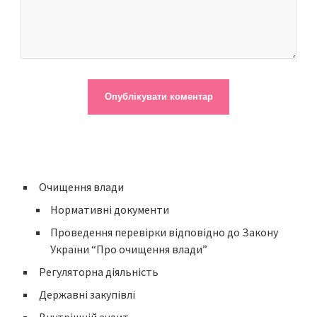
Очищення влади
Нормативні документи
Проведення перевірки відповідно до Закону
України “Про очищення влади”
Регуляторна діяльність
Державні закупівлі