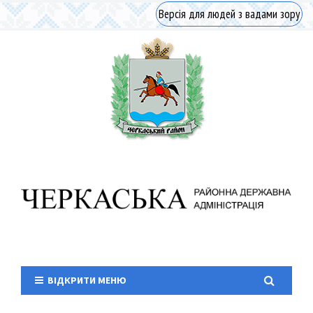
Версія для людей з вадами зору
ВІДКРИТИ МЕНЮ