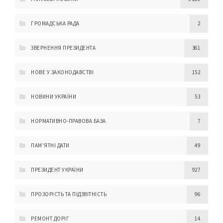
ГРОМАДСЬКА РАДА
2
ЗВЕРНЕННЯ ПРЕЗИДЕНТА
361
НОВЕ У ЗАКОНОДАВСТВІ
152
НОВИНИ УКРАЇНИ
53
НОРМАТИВНО-ПРАВОВА БАЗА
7
ПАМ'ЯТНІ ДАТИ
49
ПРЕЗИДЕНТ УКРАЇНИ
927
ПРОЗОРІСТЬ ТА ПІДЗВІТНІСТЬ
96
РЕМОНТ ДОРІГ
14